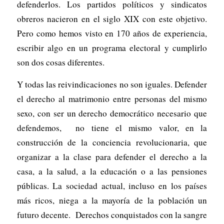
defenderlos. Los partidos políticos y sindicatos
obreros nacieron en el siglo XIX con este objetivo.
Pero como hemos visto en 170 años de experiencia,
escribir algo en un programa electoral y cumplirlo
son dos cosas diferentes.
Y todas las reivindicaciones no son iguales. Defender
el derecho al matrimonio entre personas del mismo
sexo, con ser un derecho democrático necesario que
defendemos, no tiene el mismo valor, en la
construcción de la conciencia revolucionaria, que
organizar a la clase para defender el derecho a la
casa, a la salud, a la educación o a las pensiones
públicas. La sociedad actual, incluso en los países
más ricos, niega a la mayoría de la población un
futuro decente. Derechos conquistados con la sangre