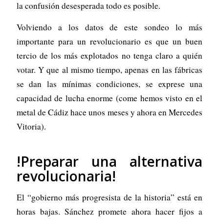
la confusión desesperada todo es posible.
Volviendo a los datos de este sondeo lo más
importante para un revolucionario es que un buen
tercio de los más explotados no tenga claro a quién
votar. Y que al mismo tiempo, apenas en las fábricas
se dan las mínimas condiciones, se exprese una
capacidad de lucha enorme (come hemos visto en el
metal de Cádiz hace unos meses y ahora en Mercedes
Vitoria).
!Preparar una alternativa
revolucionaria!
El “gobierno más progresista de la historia” está en
horas bajas. Sánchez promete ahora hacer fijos a