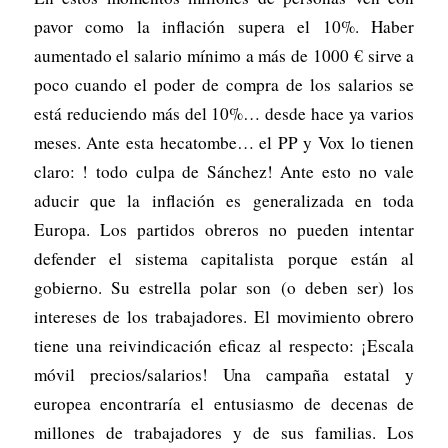
pavor como la inflación supera el 10%. Haber
aumentado el salario mínimo a más de 1000 € sirve a
poco cuando el poder de compra de los salarios se
está reduciendo más del 10%… desde hace ya varios
meses. Ante esta hecatombe… el PP y Vox lo tienen
claro: ! todo culpa de Sánchez! Ante esto no vale
aducir que la inflación es generalizada en toda
Europa. Los partidos obreros no pueden intentar
defender el sistema capitalista porque están al
gobierno. Su estrella polar son (o deben ser) los
intereses de los trabajadores. El movimiento obrero
tiene una reivindicación eficaz al respecto: ¡Escala
móvil precios/salarios! Una campaña estatal y
europea encontraría el entusiasmo de decenas de
millones de trabajadores y de sus familias. Los