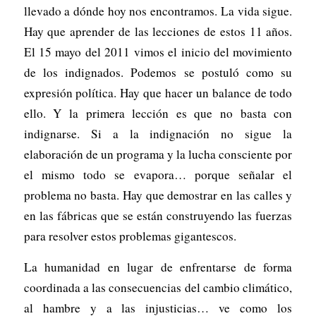
llevado a dónde hoy nos encontramos. La vida sigue.
Hay que aprender de las lecciones de estos 11 años.
El 15 mayo del 2011 vimos el inicio del movimiento
de los indignados. Podemos se postuló como su
expresión política. Hay que hacer un balance de todo
ello. Y la primera lección es que no basta con
indignarse. Si a la indignación no sigue la
elaboración de un programa y la lucha consciente por
el mismo todo se evapora… porque señalar el
problema no basta. Hay que demostrar en las calles y
en las fábricas que se están construyendo las fuerzas
para resolver estos problemas gigantescos.
La humanidad en lugar de enfrentarse de forma
coordinada a las consecuencias del cambio climático,
al hambre y a las injusticias… ve como los