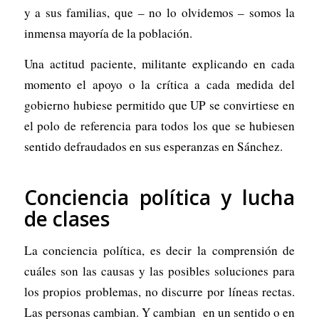
y a sus familias, que – no lo olvidemos – somos la
inmensa mayoría de la población.
Una actitud paciente, militante explicando en cada
momento el apoyo o la crítica a cada medida del
gobierno hubiese permitido que UP se convirtiese en
el polo de referencia para todos los que se hubiesen
sentido defraudados en sus esperanzas en Sánchez.
Conciencia política y lucha
de clases
La conciencia política, es decir la comprensión de
cuáles son las causas y las posibles soluciones para
los propios problemas, no discurre por líneas rectas.
Las personas cambian. Y cambian en un sentido o en