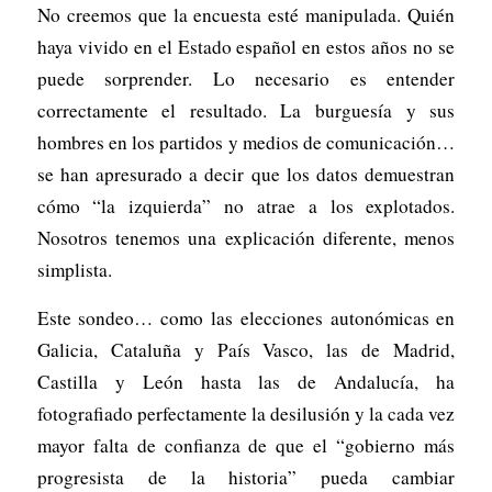
No creemos que la encuesta esté manipulada. Quién
haya vivido en el Estado español en estos años no se
puede sorprender. Lo necesario es entender
correctamente el resultado. La burguesía y sus
hombres en los partidos y medios de comunicación…
se han apresurado a decir que los datos demuestran
cómo “la izquierda” no atrae a los explotados.
Nosotros tenemos una explicación diferente, menos
simplista.
Este sondeo… como las elecciones autonómicas en
Galicia, Cataluña y País Vasco, las de Madrid,
Castilla y León hasta las de Andalucía, ha
fotografiado perfectamente la desilusión y la cada vez
mayor falta de confianza de que el “gobierno más
progresista de la historia” pueda cambiar