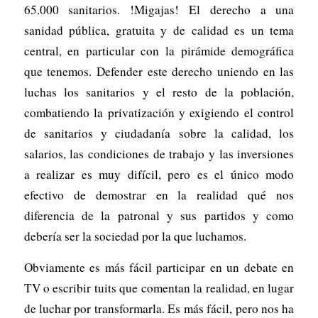
65.000 sanitarios. !Migajas! El derecho a una
sanidad pública, gratuita y de calidad es un tema
central, en particular con la pirámide demográfica
que tenemos. Defender este derecho uniendo en las
luchas los sanitarios y el resto de la población,
combatiendo la privatización y exigiendo el control
de sanitarios y ciudadanía sobre la calidad, los
salarios, las condiciones de trabajo y las inversiones
a realizar es muy difícil, pero es el único modo
efectivo de demostrar en la realidad qué nos
diferencia de la patronal y sus partidos y como
debería ser la sociedad por la que luchamos.
Obviamente es más fácil participar en un debate en
TV o escribir tuits que comentan la realidad, en lugar
de luchar por transformarla. Es más fácil, pero nos ha