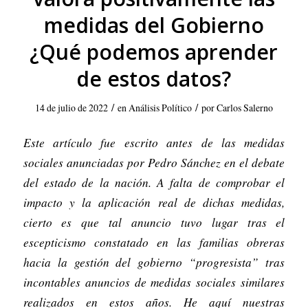
medidas del Gobierno
¿Qué podemos aprender
de estos datos?
/
/
14 de julio de 2022
en
Análisis Político
por
Carlos Salerno
Este artículo fue escrito antes de las medidas
sociales anunciadas por Pedro Sánchez en el debate
del estado de la nación. A falta de comprobar el
impacto y la aplicación real de dichas medidas,
cierto es que tal anuncio tuvo lugar tras el
escepticismo constatado en las familias obreras
hacia la gestión del gobierno “progresista” tras
incontables anuncios de medidas sociales similares
realizados en estos años. He aquí nuestras