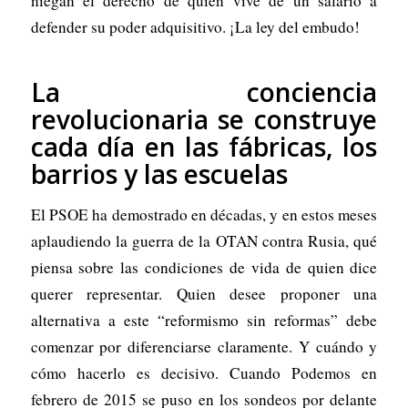
niegan el derecho de quién vive de un salario a
defender su poder adquisitivo. ¡La ley del embudo!
La conciencia
revolucionaria se construye
cada día en las fábricas, los
barrios y las escuelas
El PSOE ha demostrado en décadas, y en estos meses
aplaudiendo la guerra de la OTAN contra Rusia, qué
piensa sobre las condiciones de vida de quien dice
querer representar. Quien desee proponer una
alternativa a este “reformismo sin reformas” debe
comenzar por diferenciarse claramente. Y cuándo y
cómo hacerlo es decisivo. Cuando Podemos en
febrero de 2015 se puso en los sondeos por delante