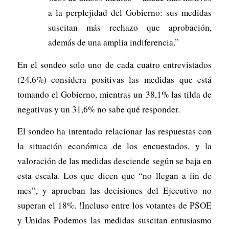
a la perplejidad del Gobierno: sus medidas
suscitan más rechazo que aprobación,
además de una amplia indiferencia.”
En el sondeo solo uno de cada cuatro entrevistados
(24,6%) considera positivas las medidas que está
tomando el Gobierno, mientras un 38,1% las tilda de
negativas y un 31,6% no sabe qué responder.
El sondeo ha intentado relacionar las respuestas con
la situación económica de los encuestados, y la
valoración de las medidas desciende según se baja en
esta escala. Los que dicen que “no llegan a fin de
mes”, y aprueban las decisiones del Ejecutivo no
superan el 18%. !Incluso entre los votantes de PSOE
y Unidas Podemos las medidas suscitan entusiasmo