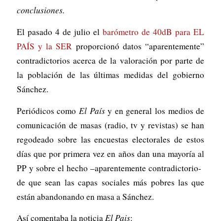
conclusiones.
El pasado 4 de julio el
barómetro de 40dB para EL
PAÍS y la SER
proporcionó datos “aparentemente”
contradictorios acerca de la valoración por parte de
la población de las últimas medidas del gobierno
Sánchez.
Periódicos como
El País
y en general los medios de
comunicación de masas (radio, tv y revistas) se han
regodeado sobre las encuestas electorales de estos
días que por primera vez en años dan una mayoría al
PP y sobre el hecho –aparentemente contradictorio-
de que sean las capas sociales más pobres las que
están abandonando en masa a Sánchez.
Así comentaba la noticia
El Pais
: