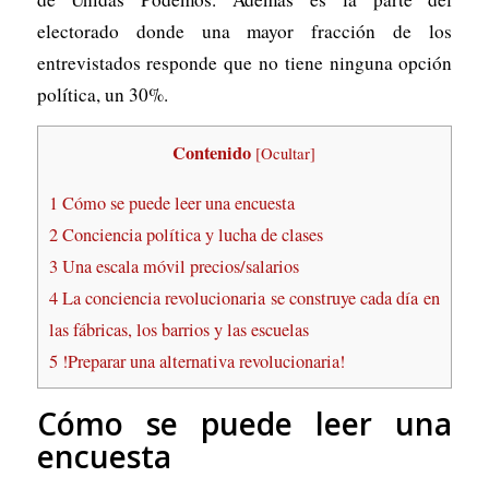
electorado donde una mayor fracción de los
entrevistados responde que no tiene ninguna opción
política, un 30%.
Contenido
[
Ocultar
]
1
Cómo se puede leer una encuesta
2
Conciencia política y lucha de clases
3
Una escala móvil precios/salarios
4
La conciencia revolucionaria se construye cada día en
las fábricas, los barrios y las escuelas
5
!Preparar una alternativa revolucionaria!
Cómo se puede leer una
encuesta