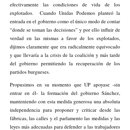
efectivamente las condiciones de vida de los
explotados. Cuando Unidas Podemos planteó la
entrada en el gobierno como el único modo de contar
“donde se toman las decisiones” y por ello influir de
verdad en las mismas a favor de los explotados,
dijimos claramente que era radicalmente equivocado
y que llevaría a la crisis de la coalición y más tarde
del gobierno permitiendo la recuperación de los
partidos burgueses.
Propusimos en su momento que UP apoyase -sin
entrar en él- la formación del gobierno Sánchez,
manteniendo con esta medida generosa una absoluta
independencia para proponer y criticar desde las
fábricas, las calles y el parlamento las medidas y las
leyes más adecuadas para defender a las trabajadores