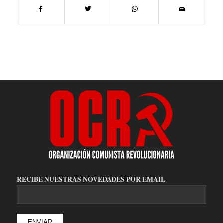
RECIBE NUESTRAS NOVEDADES POR EMAIL