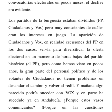
convocatorias electorales en pocos meses, el declive
era evidente.
Los partidos de la burguesía estaban divididos (PP,
Ciudadanos y Vox) pero muy conscientes de cuáles
eran los intereses en juego. La aparición de
Ciudadanos y Vox, en realidad escisiones del PP en
los dos casos, servía para diversificar la oferta
electoral en un momento de horas bajas del partido
histórico (el PP), pero como hemos visto en pocos
años, la gran parte del personal político y de los
votantes de Ciudadanos no tienen problemas en
desandar el camino y volver al redil. Y mañana algo
parecido podría suceder con VOX y en parte ha
sucedido ya en Andalucía. ¿Porqué estos vasos
comunicantes? !Porque en las cuestiones