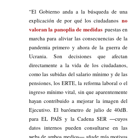
“El Gobierno anda a la búsqueda de una
no
explicación de por qué los ciudadanos
valoran la panoplia de medidas
puestas en
marcha para aliviar las consecuencias de la
pandemia primero y ahora de la guerra de
Ucrania. Son decisiones que afectan
directamente a la vida de los ciudadanos,
como las subidas del salario mínimo y de las
pensiones, los ERTE, la reforma laboral o el
ingreso mínimo vital, sin que aparentemente
hayan contribuido a mejorar la imagen del
Ejecutivo. El barómetro de julio de 40dB.
para EL PAÍS y la Cadena SER ―cuyos
datos internos pueden consultarse en las
webs de ambos medios― añade más motivos