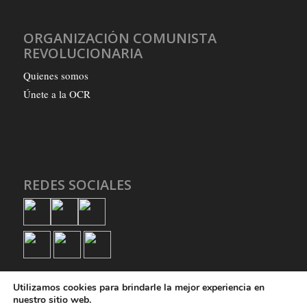
ORGANIZACIÓN COMUNISTA
REVOLUCIONARIA
Quienes somos
Únete a la OCR
REDES SOCIALES
Utilizamos cookies para brindarle la mejor experiencia en
nuestro sitio web.