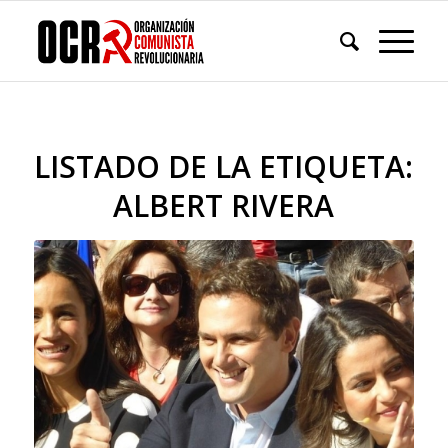
LISTADO DE LA ETIQUETA:
ALBERT RIVERA