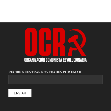
RECIBE NUESTRAS NOVEDADES POR EMAIL