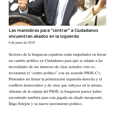
Las maniobras para “centrar” a Ciudadanos
encuentran aliados en la izquierda
6 de junio de 2019
Sectores de la burguesía española están empeñados en forzar
un cambio político en Ciudadanos para que se adapte a las
necesidades de sus intereses de clase actuales; esto es,
reconstruir el “centro político” con un acuerdo PSOE-C’s.
Pretenden así frenar la polarización izquierda-derecha y el
conflicto democrático y de clase que subyace en la misma.
Además de la cúpula del PSOE, la burguesía parece haber
encontrado también para esta jugada un aliado inesperado,
Íñigo Errejón y su nuevo movimiento político.