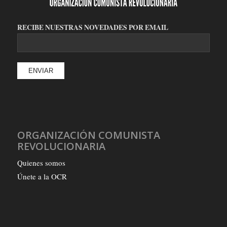
RECIBE NUESTRAS NOVEDADES POR EMAIL
ORGANIZACIÓN COMUNISTA
REVOLUCIONARIA
Quienes somos
Únete a la OCR