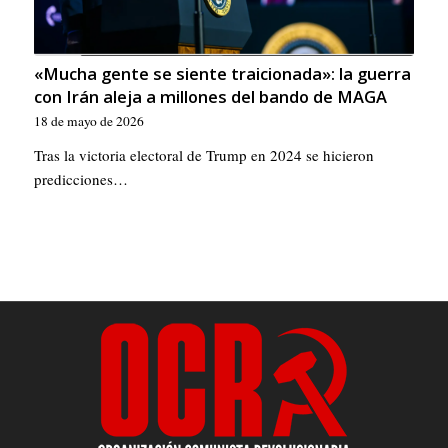
«Mucha gente se siente traicionada»: la guerra
con Irán aleja a millones del bando de MAGA
18 de mayo de 2026
Tras la victoria electoral de Trump en 2024 se hicieron
predicciones…