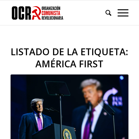
LISTADO DE LA ETIQUETA:
AMÉRICA FIRST