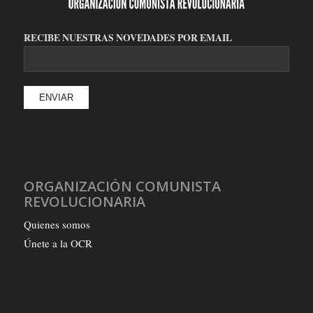
RECIBE NUESTRAS NOVEDADES POR EMAIL
ORGANIZACIÓN COMUNISTA
REVOLUCIONARIA
Quienes somos
Únete a la OCR