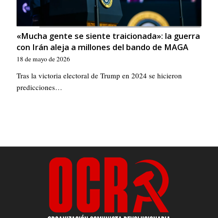
«Mucha gente se siente traicionada»: la guerra
con Irán aleja a millones del bando de MAGA
18 de mayo de 2026
Tras la victoria electoral de Trump en 2024 se hicieron
predicciones…