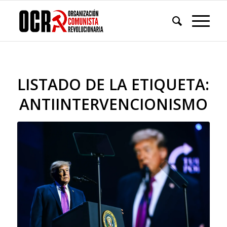
LISTADO DE LA ETIQUETA:
ANTIINTERVENCIONISMO