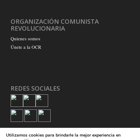
ORGANIZACIÓN COMUNISTA
REVOLUCIONARIA
Quienes somos
Únete a la OCR
REDES SOCIALES
Utilizamos cookies para brindarle la mejor experiencia en