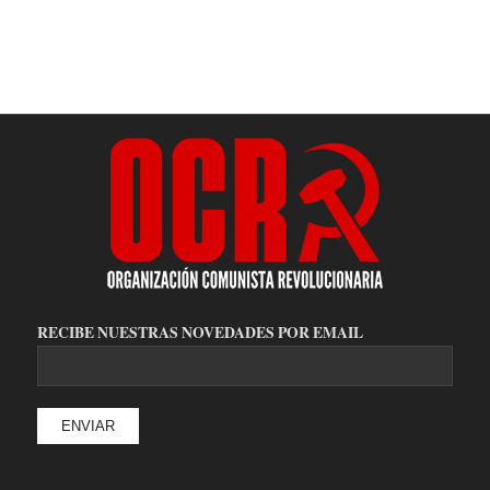
RECIBE NUESTRAS NOVEDADES POR EMAIL