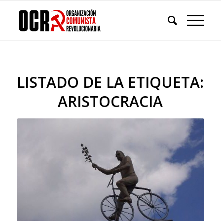
LISTADO DE LA ETIQUETA:
ARISTOCRACIA