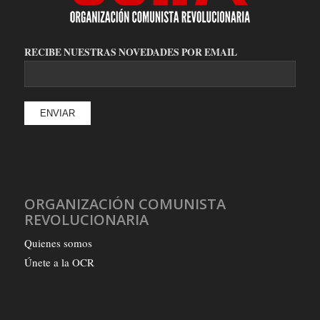
RECIBE NUESTRAS NOVEDADES POR EMAIL
ORGANIZACIÓN COMUNISTA
REVOLUCIONARIA
Quienes somos
Únete a la OCR