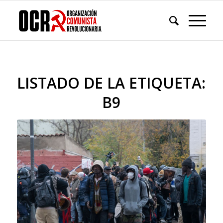
LISTADO DE LA ETIQUETA:
B9