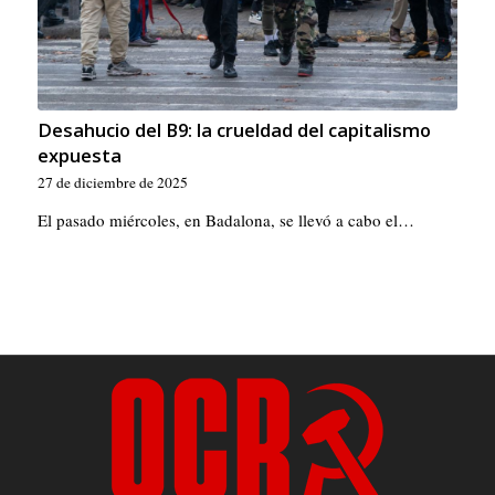
Desahucio del B9: la crueldad del capitalismo
expuesta
27 de diciembre de 2025
El pasado miércoles, en Badalona, ​​se llevó a cabo el…