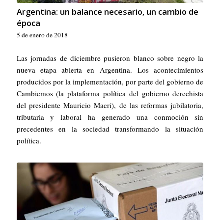
Argentina: un balance necesario, un cambio de
época
5 de enero de 2018
Las jornadas de diciembre pusieron blanco sobre negro la
nueva etapa abierta en Argentina. Los acontecimientos
producidos por la implementación, por parte del gobierno de
Cambiemos (la plataforma política del gobierno derechista
del presidente Mauricio Macri), de las reformas jubilatoria,
tributaria y laboral ha generado una conmoción sin
precedentes en la sociedad transformando la situación
política.