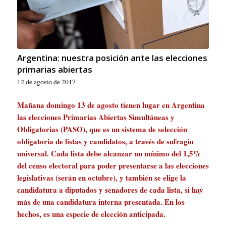
Argentina: nuestra posición ante las elecciones
primarias abiertas
12 de agosto de 2017
Mañana domingo 13 de agosto tienen lugar en Argentina
las elecciones Primarias Abiertas Simultáneas y
Obligatorias (PASO), que es un sistema de selección
obligatoria de listas y candidatos, a través de sufragio
universal. Cada lista debe alcanzar un mínimo del 1,5%
del censo electoral para poder presentarse a las elecciones
legislativas (serán en octubre), y también se elige la
candidatura a diputados y senadores de cada lista, si hay
más de una candidatura interna presentada. En los
hechos, es una especie de elección anticipada.