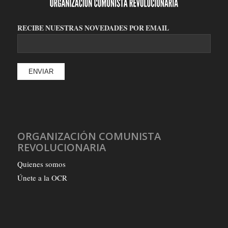
RECIBE NUESTRAS NOVEDADES POR EMAIL
ORGANIZACIÓN COMUNISTA
REVOLUCIONARIA
Quienes somos
Únete a la OCR