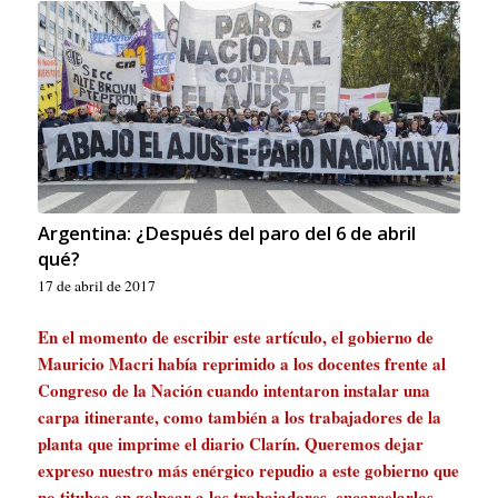
Argentina: ¿Después del paro del 6 de abril
qué?
17 de abril de 2017
En el momento de escribir este artículo, el gobierno de
Mauricio Macri había reprimido a los docentes frente al
Congreso de la Nación cuando intentaron instalar una
carpa itinerante, como también a los trabajadores de la
planta que imprime el diario Clarín. Queremos dejar
expreso nuestro más enérgico repudio a este gobierno que
no titubea en golpear a los trabajadores, encarcelarlos,