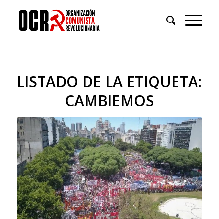
LISTADO DE LA ETIQUETA:
CAMBIEMOS