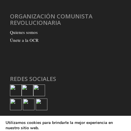
ORGANIZACIÓN COMUNISTA
REVOLUCIONARIA
Quienes somos
Únete a la OCR
REDES SOCIALES
Utilizamos cookies para brindarle la mejor experiencia en
nuestro sitio web.