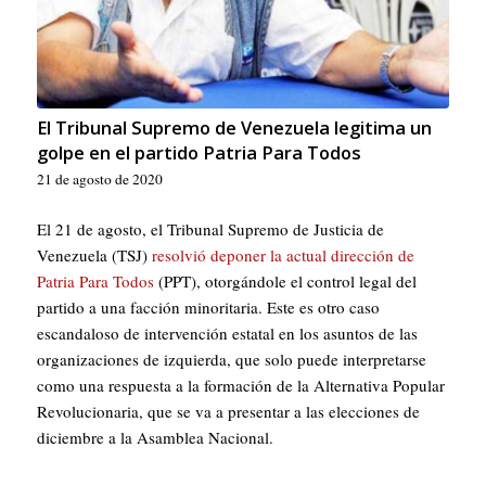
El Tribunal Supremo de Venezuela legitima un
golpe en el partido Patria Para Todos
21 de agosto de 2020
El 21 de agosto, el Tribunal Supremo de Justicia de
Venezuela (TSJ)
resolvió deponer la actual dirección de
Patria Para Todos
(PPT), otorgándole el control legal del
partido a una facción minoritaria. Este es otro caso
escandaloso de intervención estatal en los asuntos de las
organizaciones de izquierda, que solo puede interpretarse
como una respuesta a la formación de la Alternativa Popular
Revolucionaria, que se va a presentar a las elecciones de
diciembre a la Asamblea Nacional.