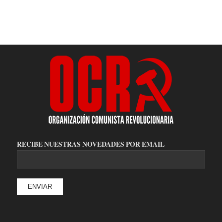
RECIBE NUESTRAS NOVEDADES POR EMAIL