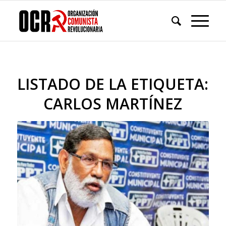
LISTADO DE LA ETIQUETA:
CARLOS MARTÍNEZ