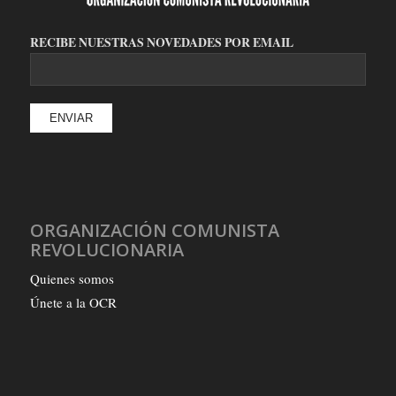
RECIBE NUESTRAS NOVEDADES POR EMAIL
ORGANIZACIÓN COMUNISTA
REVOLUCIONARIA
Quienes somos
Únete a la OCR