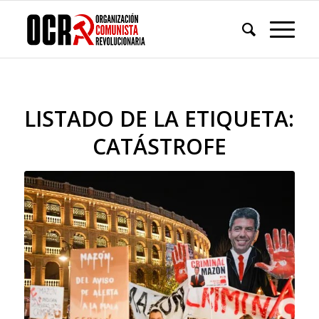
LISTADO DE LA ETIQUETA:
CATÁSTROFE