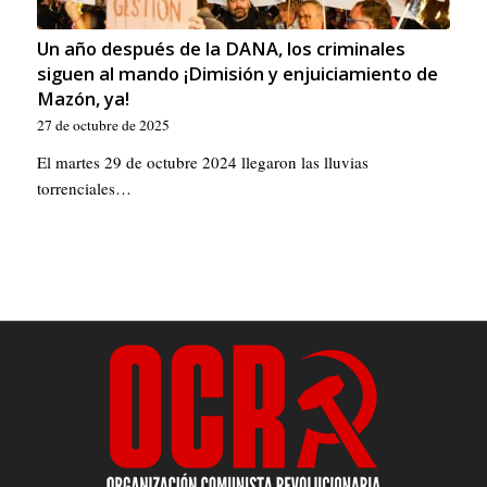
Un año después de la DANA, los criminales
siguen al mando ¡Dimisión y enjuiciamiento de
Mazón, ya!
27 de octubre de 2025
El martes 29 de octubre 2024 llegaron las lluvias
torrenciales…