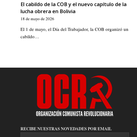
El cabildo de la COB y el nuevo capítulo de la
lucha obrera en Bolivia
18 de mayo de 2026
El 1 de mayo, el Día del Trabajador, la COB organizó un
cabildo…
RECIBE NUESTRAS NOVEDADES POR EMAIL