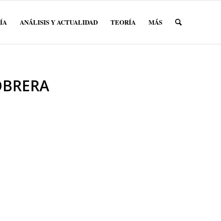
ÍA
ANÁLISIS Y ACTUALIDAD
TEORÍA
MÁS
OBRERA