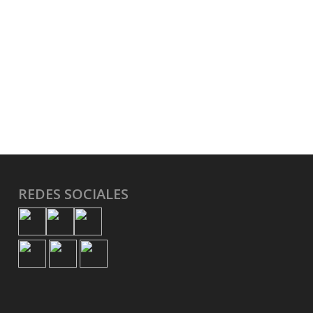
REDES SOCIALES