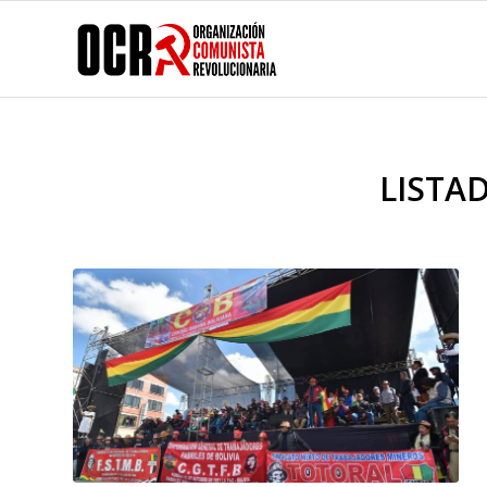
LISTA