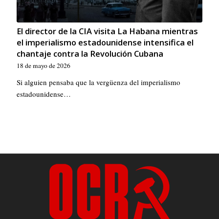
El director de la CIA visita La Habana mientras
el imperialismo estadounidense intensifica el
chantaje contra la Revolución Cubana
18 de mayo de 2026
Si alguien pensaba que la vergüenza del imperialismo
estadounidense…