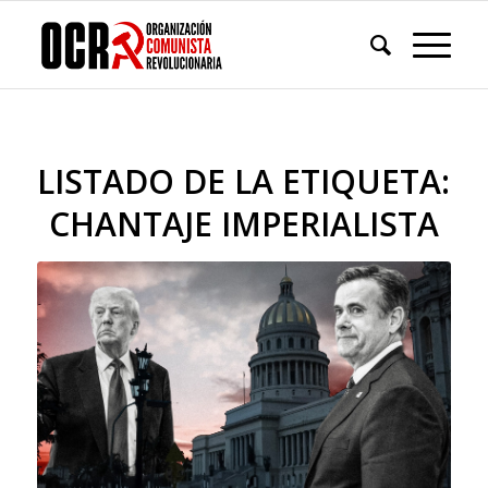
LISTADO DE LA ETIQUETA:
CHANTAJE IMPERIALISTA