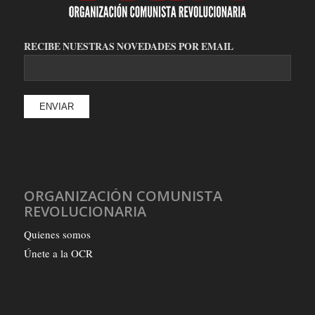
RECIBE NUESTRAS NOVEDADES POR EMAIL
ORGANIZACIÓN COMUNISTA
REVOLUCIONARIA
Quienes somos
Únete a la OCR