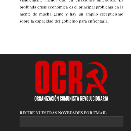
profunda crisis económica es el principal problema en la
mente de mucha gente y hay un amplio escepticismo
sobre la capacidad del gobierno para enfrentarla.
RECIBE NUESTRAS NOVEDADES POR EMAIL