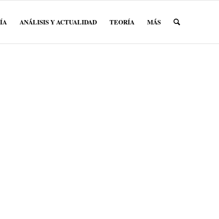
ÍA
ANÁLISIS Y ACTUALIDAD
TEORÍA
MÁS