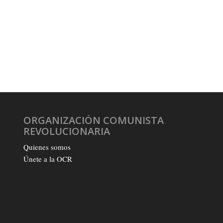
ORGANIZACIÓN COMUNISTA
REVOLUCIONARIA
Quienes somos
Únete a la OCR