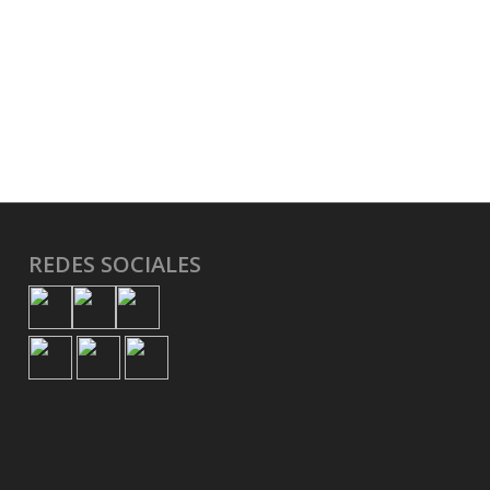
REDES SOCIALES