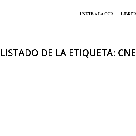
ÚNETE A LA OCR
LIBRER
LISTADO DE LA ETIQUETA:
CNE