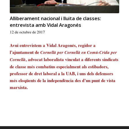
Alliberament nacional i lluita de classes:
entrevista amb Vidal Aragonés
12 de octubre de 2017
Avui entrevistem a Vidal Aragonés, regidor a
l’ajuntament de
Cornellà per Cornellà en Comú-Crida per
, advocat laboralista vinculat a diferents sindicats
Cornellà
de classe més combatius especialment als estibadors,
professor de dret laboral a la UAB, i uns dels defensors
més eloqüents de la independència des d’un punt de vista
marxista.