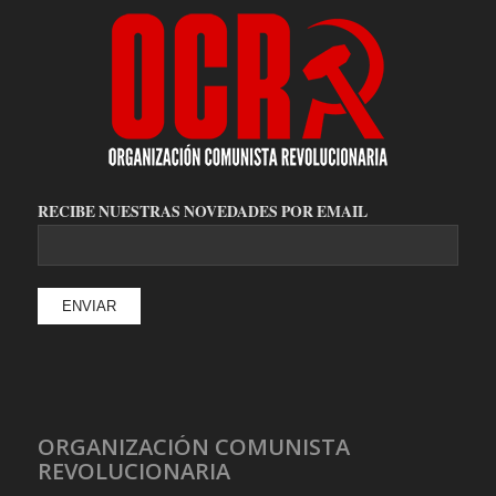
RECIBE NUESTRAS NOVEDADES POR EMAIL
ORGANIZACIÓN COMUNISTA
REVOLUCIONARIA