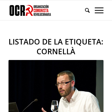
LISTADO DE LA ETIQUETA:
CORNELLÀ