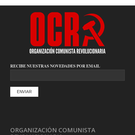
RECIBE NUESTRAS NOVEDADES POR EMAIL
ORGANIZACIÓN COMUNISTA