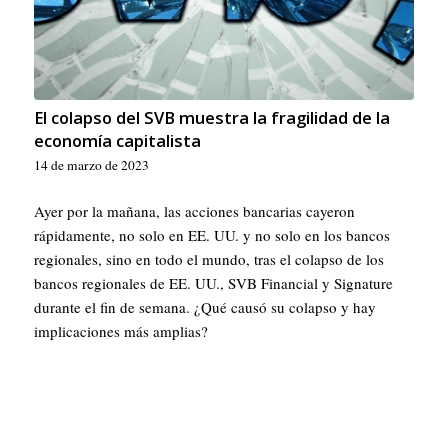
El colapso del SVB muestra la fragilidad de la
economía capitalista
14 de marzo de 2023
Ayer por la mañana, las acciones bancarias cayeron
rápidamente, no solo en EE. UU. y no solo en los bancos
regionales, sino en todo el mundo, tras el colapso de los
bancos regionales de EE. UU., SVB Financial y Signature
durante el fin de semana. ¿Qué causó su colapso y hay
implicaciones más amplias?