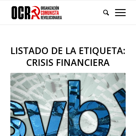
LISTADO DE LA ETIQUETA:
CRISIS FINANCIERA