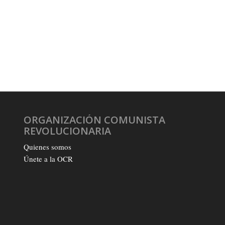
ORGANIZACIÓN COMUNISTA
REVOLUCIONARIA
Quienes somos
Únete a la OCR