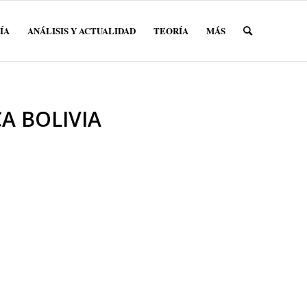
ÍA
ANÁLISIS Y ACTUALIDAD
TEORÍA
MÁS
CA BOLIVIA