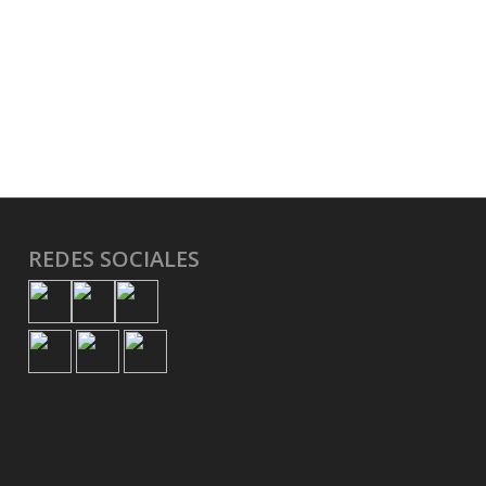
REDES SOCIALES