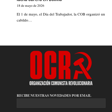
18 de mayo de 2026
El 1 de mayo, el Día del Trabajador, la COB organizó un
cabildo…
RECIBE NUESTRAS NOVEDADES POR EMAIL