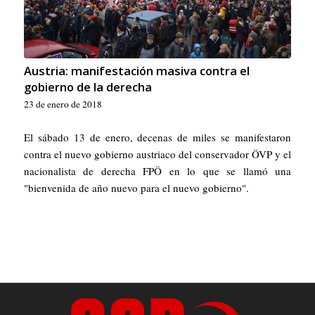
Austria: manifestación masiva contra el
gobierno de la derecha
23 de enero de 2018
El sábado 13 de enero, decenas de miles se manifestaron
contra el nuevo gobierno austriaco del conservador ÖVP y el
nacionalista de derecha FPÖ en lo que se llamó una
"bienvenida de año nuevo para el nuevo gobierno".