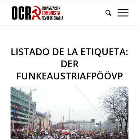
LISTADO DE LA ETIQUETA:
DER
FUNKEAUSTRIAFPÖÖVP