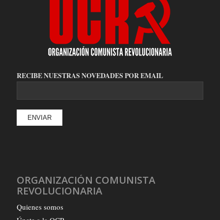
RECIBE NUESTRAS NOVEDADES POR EMAIL
ORGANIZACIÓN COMUNISTA
REVOLUCIONARIA
Quienes somos