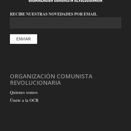
RECIBE NUESTRAS NOVEDADES POR EMAIL
ORGANIZACIÓN COMUNISTA
REVOLUCIONARIA
Quienes somos
Únete a la OCR