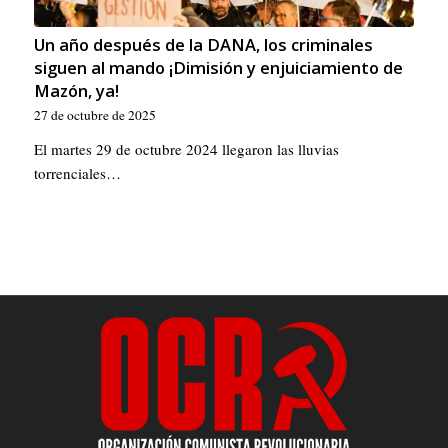
Un año después de la DANA, los criminales
siguen al mando ¡Dimisión y enjuiciamiento de
Mazón, ya!
27 de octubre de 2025
El martes 29 de octubre 2024 llegaron las lluvias
torrenciales…