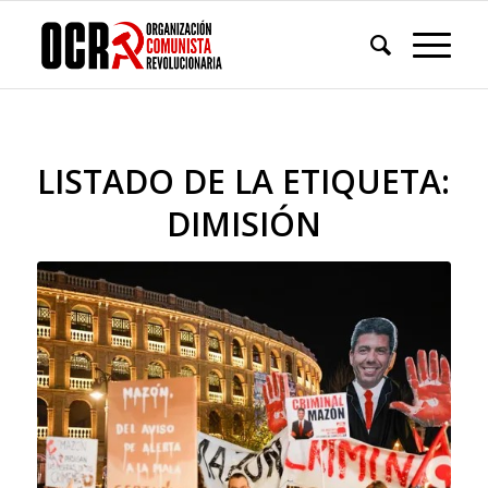
LISTADO DE LA ETIQUETA:
DIMISIÓN