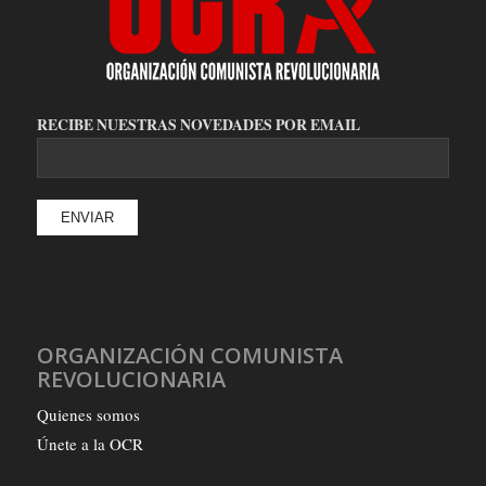
RECIBE NUESTRAS NOVEDADES POR EMAIL
ORGANIZACIÓN COMUNISTA
REVOLUCIONARIA
Quienes somos
Únete a la OCR