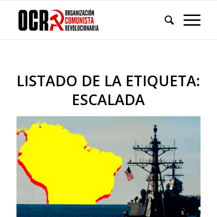
LISTADO DE LA ETIQUETA:
ESCALADA