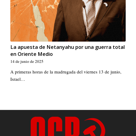
La apuesta de Netanyahu por una guerra total
en Oriente Medio
14 de junio de 2025
A primeras horas de la madrugada del viernes 13 de junio,
Israel…