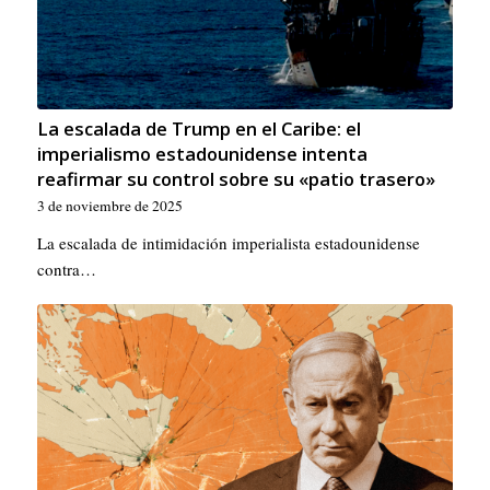
La escalada de Trump en el Caribe: el
imperialismo estadounidense intenta
reafirmar su control sobre su «patio trasero»
3 de noviembre de 2025
La escalada de intimidación imperialista estadounidense
contra…