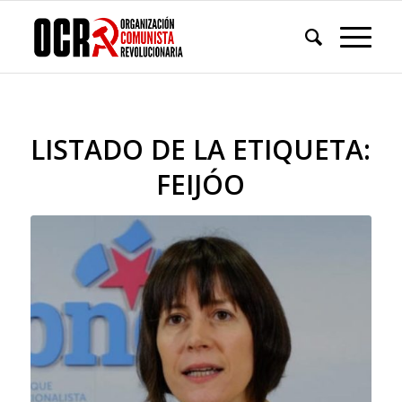
LISTADO DE LA ETIQUETA:
FEIJÓO