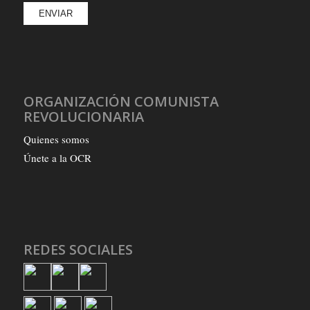
ORGANIZACIÓN COMUNISTA
REVOLUCIONARIA
Quienes somos
Únete a la OCR
REDES SOCIALES