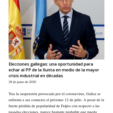
Elecciones gallegas: una oportunidad para
echar al PP de la Xunta en medio de la mayor
crisis industrial en décadas
28 de junio de 2020
Tras la suspensión provocada por el coronavirus, Galiza se
enfrenta a sus comicios el próximo 12 de julio. A pesar de la
fuerte pérdida de popularidad de Feijóo con respecto a las
pasadas elecciones, parece bastante probable que pueda