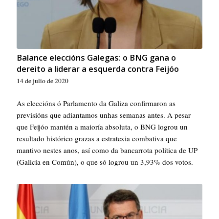
Balance eleccións Galegas: o BNG gana o
dereito a liderar a esquerda contra Feijóo
14 de julio de 2020
As eleccións ó Parlamento da Galiza confirmaron as
previsións que adiantamos unhas semanas antes. A pesar
que Feijóo mantén a maioría absoluta, o BNG logrou un
resultado histórico grazas a estratexia combativa que
mantivo nestes anos, así como da bancarrota política de UP
(Galicia en Común), o que só logrou un 3,93% dos votos.