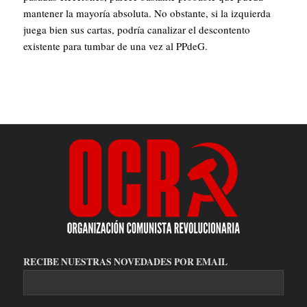
mantener la mayoría absoluta. No obstante, si la izquierda
juega bien sus cartas, podría canalizar el descontento
existente para tumbar de una vez al PPdeG.
RECIBE NUESTRAS NOVEDADES POR EMAIL