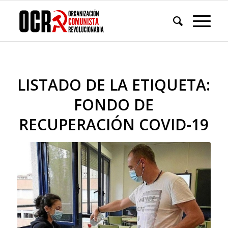
LISTADO DE LA ETIQUETA:
FONDO DE
RECUPERACIÓN COVID-19