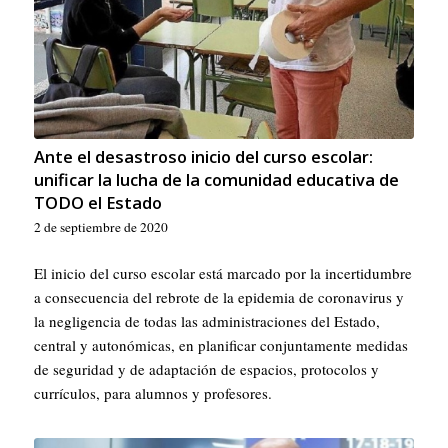
Ante el desastroso inicio del curso escolar:
unificar la lucha de la comunidad educativa de
TODO el Estado
2 de septiembre de 2020
El inicio del curso escolar está marcado por la incertidumbre
a consecuencia del rebrote de la epidemia de coronavirus y
la negligencia de todas las administraciones del Estado,
central y autonómicas, en planificar conjuntamente medidas
de seguridad y de adaptación de espacios, protocolos y
currículos, para alumnos y profesores.