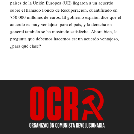
países de la Unión Europea (UE) llegaron a un acuerdo
sobre el llamado Fondo de Recuperación, cuantificado en
750.000 millones de euros. El gobierno español dice que el
acuerdo es muy ventajoso para el país, y la derecha en
general también se ha mostrado satisfecha. Ahora bien, la
pregunta que debemos hacernos es: un acuerdo ventajoso,
¿para qué clase?