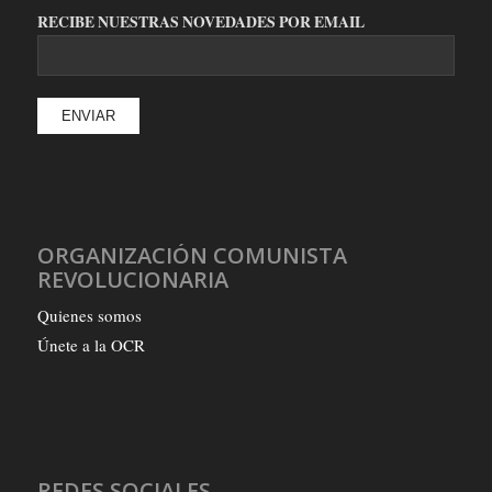
RECIBE NUESTRAS NOVEDADES POR EMAIL
ORGANIZACIÓN COMUNISTA
REVOLUCIONARIA
Quienes somos
Únete a la OCR
REDES SOCIALES