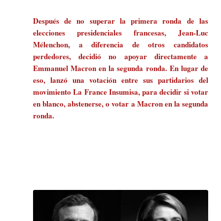
Después de no superar la primera ronda de las
elecciones presidenciales francesas, Jean-Luc
Mélenchon, a diferencia de otros candidatos
perdedores, decidió no apoyar directamente a
Emmanuel Macron en la segunda ronda. En lugar de
eso, lanzó una votación entre sus partidarios del
movimiento La France Insumisa, para decidir si votar
en blanco, abstenerse, o votar a Macron en la segunda
ronda.