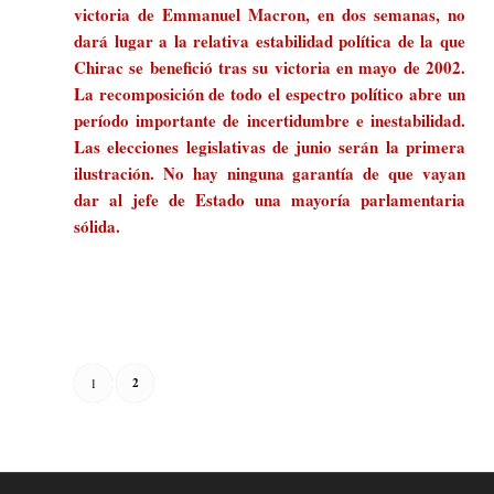
victoria de Emmanuel Macron, en dos semanas, no
dará lugar a la relativa estabilidad política de la que
Chirac se benefició tras su victoria en mayo de 2002.
La recomposición de todo el espectro político abre un
período importante de incertidumbre e inestabilidad.
Las elecciones legislativas de junio serán la primera
ilustración. No hay ninguna garantía de que vayan
dar al jefe de Estado una mayoría parlamentaria
sólida.
2
1