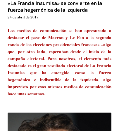
«La Francia Insumisa» se convierte en la
fuerza hegemónica de la izquierda
24 de abril de 2017
Los medios de comunicación se han apresurado a
destacar el pase de Macron y Le Pen a la segunda
ronda de las elecciones presidenciales francesas –algo
que, por otro lado, esperaban desde el inicio de la
campaña electoral. Para nosotros, el elemento más
destacado es el gran resultado electoral de La Francia
Insumisa que ha emergido como la fuerza
hegemónica e indiscutible de la izquierda, algo
imprevisto por esos mismos medios de comunicación
hace unas semanas.