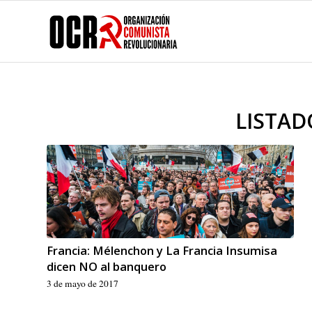
LISTAD
Francia: Mélenchon y La Francia Insumisa
dicen NO al banquero
3 de mayo de 2017