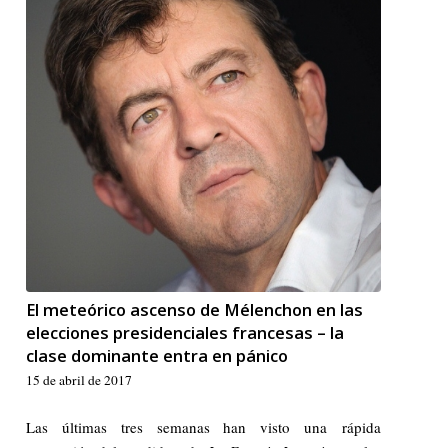
El meteórico ascenso de Mélenchon en las
elecciones presidenciales francesas – la
clase dominante entra en pánico
15 de abril de 2017
Las últimas tres semanas han visto una rápida