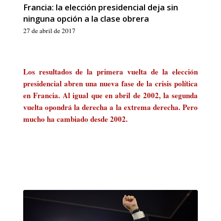
Francia: la elección presidencial deja sin
ninguna opción a la clase obrera
27 de abril de 2017
Los resultados de la primera vuelta de la elección
presidencial abren una nueva fase de la crisis política
en Francia. Al igual que en abril de 2002, la segunda
vuelta opondrá la derecha a la extrema derecha. Pero
mucho ha cambiado desde 2002.