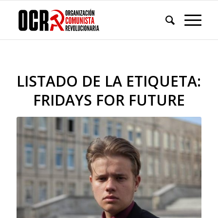
LISTADO DE LA ETIQUETA:
FRIDAYS FOR FUTURE