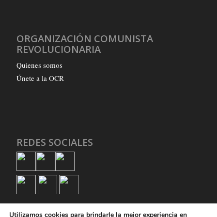
ORGANIZACIÓN COMUNISTA
REVOLUCIONARIA
Quienes somos
Únete a la OCR
REDES SOCIALES
Utilizamos cookies para brindarle la mejor experiencia en