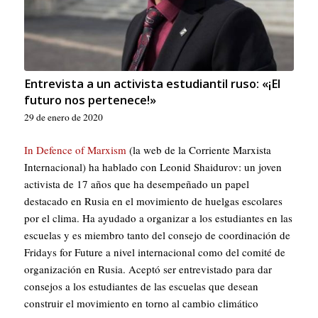
Entrevista a un activista estudiantil ruso: «¡El
futuro nos pertenece!»
29 de enero de 2020
In Defence of Marxism
(la web de la Corriente Marxista
Internacional) ha hablado con Leonid Shaidurov: un joven
activista de 17 años que ha desempeñado un papel
destacado en Rusia en el movimiento de huelgas escolares
por el clima. Ha ayudado a organizar a los estudiantes en las
escuelas y es miembro tanto del consejo de coordinación de
Fridays for Future a nivel internacional como del comité de
organización en Rusia. Aceptó ser entrevistado para dar
consejos a los estudiantes de las escuelas que desean
construir el movimiento en torno al cambio climático