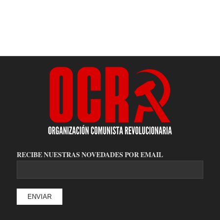
RECIBE NUESTRAS NOVEDADES POR EMAIL