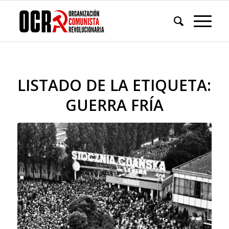
LISTADO DE LA ETIQUETA:
GUERRA FRÍA