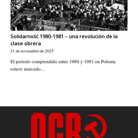
Solidarność 1980-1981 – una revolución de la
clase obrera
21 de noviembre de 2025
El periodo comprendido entre 1980 y 1981 en Polonia
estuvo marcado…