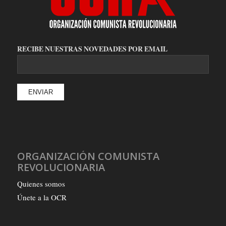
RECIBE NUESTRAS NOVEDADES POR EMAIL
ORGANIZACIÓN COMUNISTA
REVOLUCIONARIA
Quienes somos
Únete a la OCR