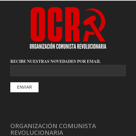
RECIBE NUESTRAS NOVEDADES POR EMAIL
ORGANIZACIÓN COMUNISTA
REVOLUCIONARIA