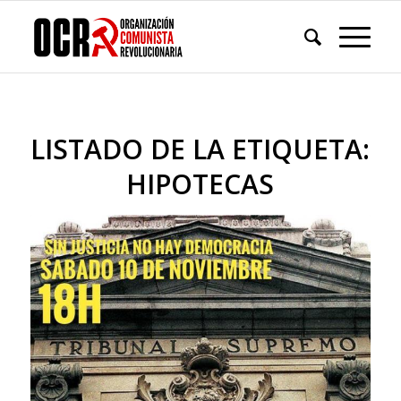
LISTADO DE LA ETIQUETA:
HIPOTECAS