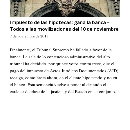
Impuesto de las hipotecas: gana la banca –
Todos a las movilizaciones del 10 de noviembre
7 de noviembre de 2018
Finalmente, el Tribunal Supremo ha fallado a favor de la
banca. La sala de lo contencioso administrativo del alto
tribunal ha decidido, por quince votos contra trece, que el
pago del impuesto de Actos Jurídicos Documentados (AJD)
recaiga, como hasta ahora, en el cliente hipotecado y no en
el banco. Esta sentencia vuelve a poner al desnudo el
carácter de clase de la justicia y del Estado en su conjunto.