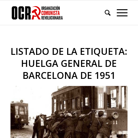
LISTADO DE LA ETIQUETA:
HUELGA GENERAL DE
BARCELONA DE 1951