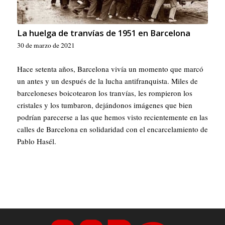
La huelga de tranvías de 1951 en Barcelona
30 de marzo de 2021
Hace setenta años, Barcelona vivía un momento que marcó
un antes y un después de la lucha antifranquista. Miles de
barceloneses boicotearon los tranvías, les rompieron los
cristales y los tumbaron, dejándonos imágenes que bien
podrían parecerse a las que hemos visto recientemente en las
calles de Barcelona en solidaridad con el encarcelamiento de
Pablo Hasél.