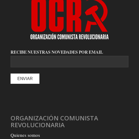
RECIBE NUESTRAS NOVEDADES POR EMAIL
ORGANIZACIÓN COMUNISTA
REVOLUCIONARIA
Quienes somos