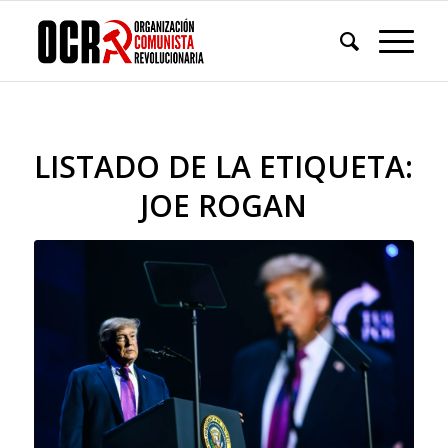
LISTADO DE LA ETIQUETA:
JOE ROGAN