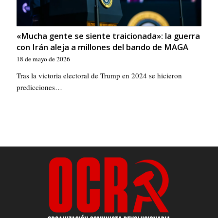
«Mucha gente se siente traicionada»: la guerra
con Irán aleja a millones del bando de MAGA
18 de mayo de 2026
Tras la victoria electoral de Trump en 2024 se hicieron
predicciones…