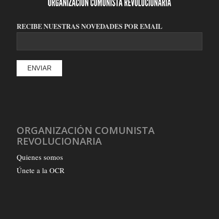
RECIBE NUESTRAS NOVEDADES POR EMAIL
ORGANIZACIÓN COMUNISTA
REVOLUCIONARIA
Quienes somos
Únete a la OCR