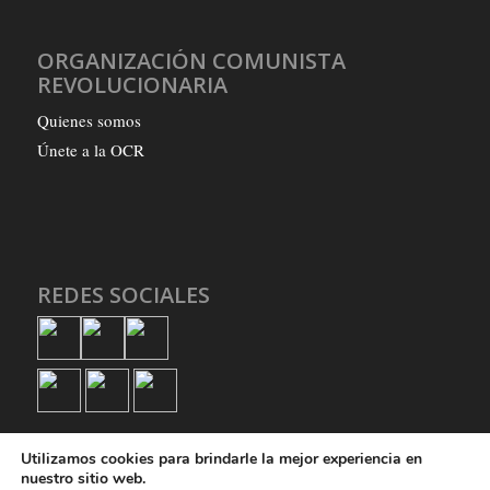
ORGANIZACIÓN COMUNISTA
REVOLUCIONARIA
Quienes somos
Únete a la OCR
REDES SOCIALES
Utilizamos cookies para brindarle la mejor experiencia en
nuestro sitio web.