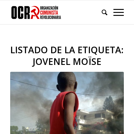
LISTADO DE LA ETIQUETA:
JOVENEL MOÏSE