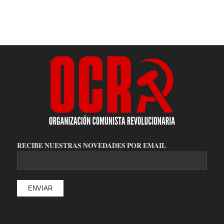
RECIBE NUESTRAS NOVEDADES POR EMAIL