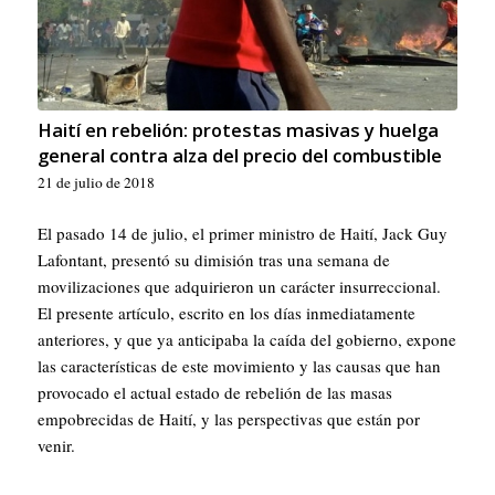
Haití en rebelión: protestas masivas y huelga
general contra alza del precio del combustible
21 de julio de 2018
El pasado 14 de julio, el primer ministro de Haití, Jack Guy
Lafontant, presentó su dimisión tras una semana de
movilizaciones que adquirieron un carácter insurreccional.
El presente artículo, escrito en los días inmediatamente
anteriores, y que ya anticipaba la caída del gobierno, expone
las características de este movimiento y las causas que han
provocado el actual estado de rebelión de las masas
empobrecidas de Haití, y las perspectivas que están por
venir.