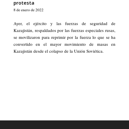
protesta
8 de enero de 2022
Ayer, el ejército y las fuerzas de seguridad de
Kazajistán, respaldados por las fuerzas especiales rusas,
se movilizaron para reprimir por la fuerza lo que se ha
convertido en el mayor movimiento de masas en
Kazajistán desde el colapso de la Unión Soviética.