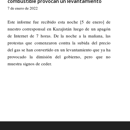
combustible provocan un levantamiento
7 de enero de 2022
Este informe fue recibido esta noche [5 de enero] de
nuestro corresponsal en Kazajistán luego de un apagón
de Internet de 7 horas. De la noche a la mañana, las
protestas que comenzaron contra la subida del precio
del gas se han convertido en un levantamiento que ya ha
provocado la dimisión del gobierno, pero que no
muestra signos de ceder.