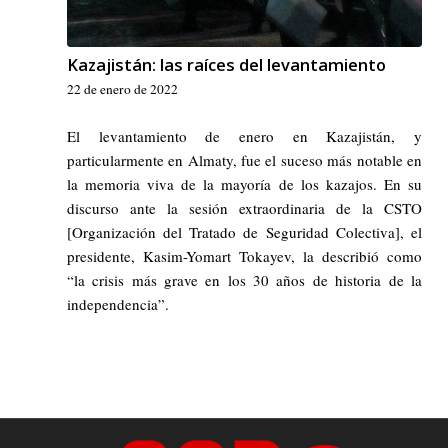
Kazajistán: las raíces del levantamiento
22 de enero de 2022
El levantamiento de enero en Kazajistán, y
particularmente en Almaty, fue el suceso más notable en
la memoria viva de la mayoría de los kazajos. En su
discurso ante la sesión extraordinaria de la CSTO
[Organización del Tratado de Seguridad Colectiva], el
presidente, Kasim-Yomart Tokayev, la describió como
“la crisis más grave en los 30 años de historia de la
independencia”.