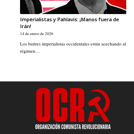
Imperialistas y Pahlavis: ¡Manos fuera de
Irán!
14 de enero de 2026
Los buitres imperialistas occidentales están acechando al
régimen…