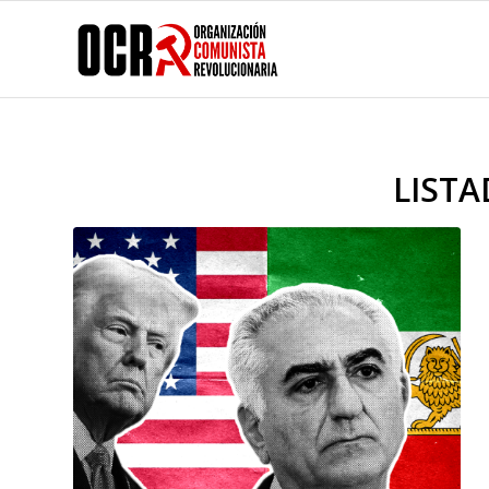
LISTA