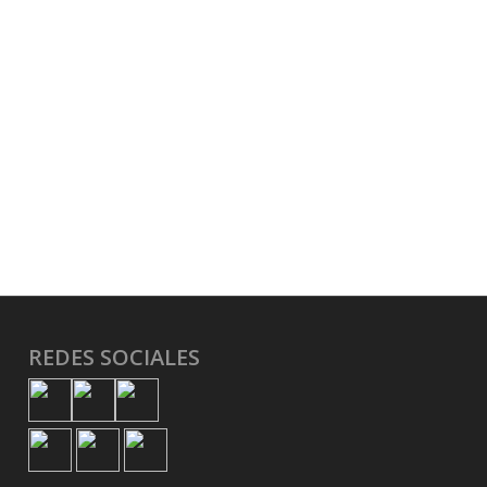
REDES SOCIALES