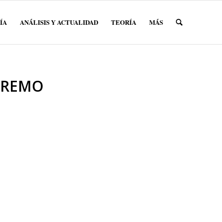
ÍA
ANÁLISIS Y ACTUALIDAD
TEORÍA
MÁS
PREMO