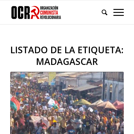
LISTADO DE LA ETIQUETA:
MADAGASCAR