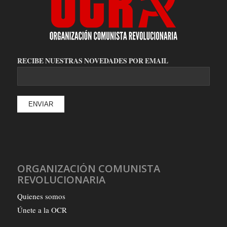
RECIBE NUESTRAS NOVEDADES POR EMAIL
ORGANIZACIÓN COMUNISTA
REVOLUCIONARIA
Quienes somos
Únete a la OCR