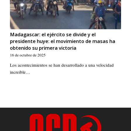
Madagascar: el ejército se divide y el
presidente huye: el movimiento de masas ha
obtenido su primera victoria
16 de octubre de 2025
Los acontecimientos se han desarrollado a una velocidad
increíble…