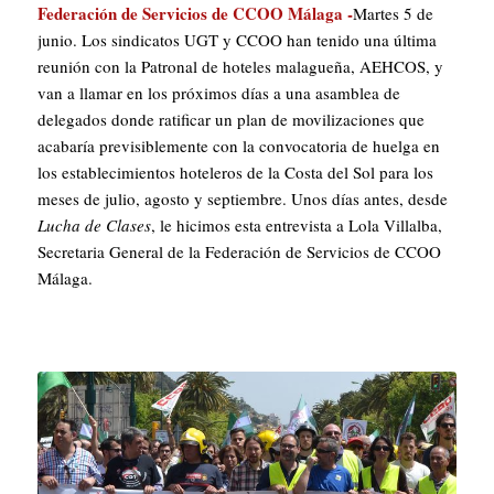
Federación de Servicios de CCOO Málaga -
Martes 5 de
junio. Los sindicatos UGT y CCOO han tenido una última
reunión con la Patronal de hoteles malagueña, AEHCOS, y
van a llamar en los próximos días a una asamblea de
delegados donde ratificar un plan de movilizaciones que
acabaría previsiblemente con la convocatoria de huelga en
los establecimientos hoteleros de la Costa del Sol para los
meses de julio, agosto y septiembre. Unos días antes, desde
Lucha de Clases
, le hicimos esta entrevista a Lola Villalba,
Secretaria General de la Federación de Servicios de CCOO
Málaga.