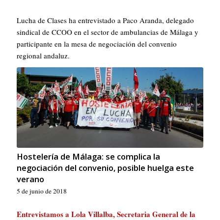
Lucha de Clases ha entrevistado a Paco Aranda, delegado
sindical de CCOO en el sector de ambulancias de Málaga y
participante en la mesa de negociación del convenio
regional andaluz.
Hostelería de Málaga: se complica la
negociación del convenio, posible huelga este
verano
5 de junio de 2018
Entrevistamos a Lola Villalba, Secretaria General de la