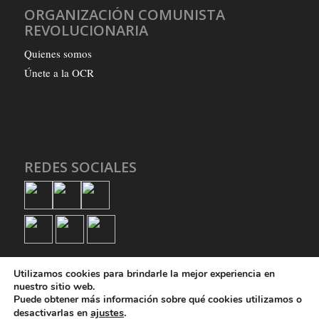
ORGANIZACIÓN COMUNISTA
REVOLUCIONARIA
Quienes somos
Únete a la OCR
REDES SOCIALES
Utilizamos cookies para brindarle la mejor experiencia en
nuestro sitio web.
Puede obtener más información sobre qué cookies utilizamos o
ajustes
.
desactivarlas en