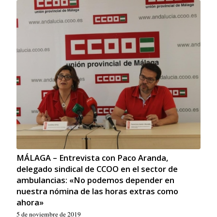
MÁLAGA – Entrevista con Paco Aranda,
delegado sindical de CCOO en el sector de
ambulancias: «No podemos depender en
nuestra nómina de las horas extras como
ahora»
5 de noviembre de 2019