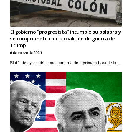
El gobierno “progresista” incumple su palabra y
se compromete con la coalición de guerra de
Trump
6 de marzo de 2026
El día de ayer publicamos un artículo a primera hora de la…