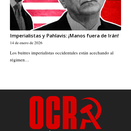
Imperialistas y Pahlavis: ¡Manos fuera de Irán!
14 de enero de 2026
Los buitres imperialistas occidentales están acechando al
régimen…