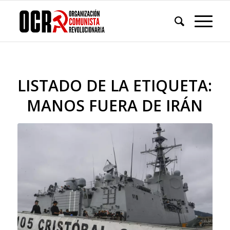
LISTADO DE LA ETIQUETA:
MANOS FUERA DE IRÁN