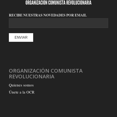
RECIBE NUESTRAS NOVEDADES POR EMAIL
ORGANIZACIÓN COMUNISTA
REVOLUCIONARIA
Quienes somos
Únete a la OCR