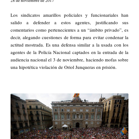
28 de noviembre de 2017
Los sindicatos amarillos policiales y funcionariales han
salido a defender a estos agentes, justificando sus
comentarios como pertenecientes a un “ámbito privado”, es
decir, alegando cuestiones de forma para evitar condenar la
actitud mostrada. Es una defensa similar a la usada con los
agentes de la Policía Nacional captados en la entrada de la
audiencia nacional el 3 de noviembre, haciendo mofas sobre
una hipotética violación de Oriol Junqueras en prisión.