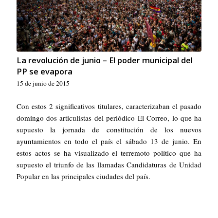
La revolución de junio – El poder municipal del
PP se evapora
15 de junio de 2015
Con estos 2 significativos titulares, caracterizaban el pasado
domingo dos articulistas del periódico
El Correo
, lo que ha
supuesto la jornada de constitución de los nuevos
ayuntamientos en todo el país el sábado 13 de junio. En
estos actos se ha visualizado el terremoto político que ha
supuesto el triunfo de las llamadas Candidaturas de Unidad
Popular en las principales ciudades del país.