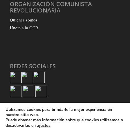
ORGANIZACIÓN COMUNISTA
REVOLUCIONARIA
Quienes somos
Únete a la OCR
REDES SOCIALES
Utilizamos cookies para brindarle la mejor experiencia en
nuestro sitio web.
Puede obtener más información sobre qué cookies utilizamos o
ajustes
.
desactivarlas en