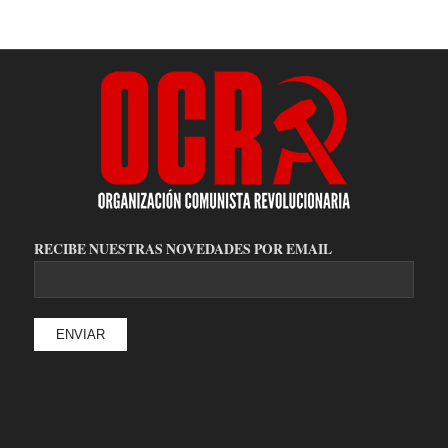
RECIBE NUESTRAS NOVEDADES POR EMAIL