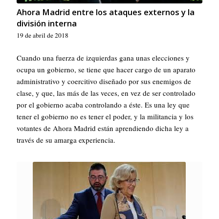
Ahora Madrid entre los ataques externos y la
división interna
19 de abril de 2018
Cuando una fuerza de izquierdas gana unas elecciones y
ocupa un gobierno, se tiene que hacer cargo de un aparato
administrativo y coercitivo diseñado por sus enemigos de
clase, y que, las más de las veces, en vez de ser controlado
por el gobierno acaba controlando a éste. Es una ley que
tener el gobierno no es tener el poder, y la militancia y los
votantes de Ahora Madrid están aprendiendo dicha ley a
través de su amarga experiencia.