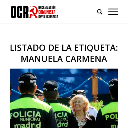
LISTADO DE LA ETIQUETA:
MANUELA CARMENA