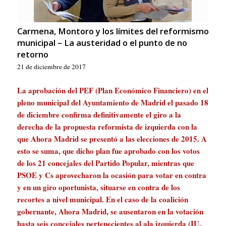
Carmena, Montoro y los límites del reformismo
municipal – La austeridad o el punto de no
retorno
21 de diciembre de 2017
La aprobación del PEF (Plan Económico Financiero) en el
pleno municipal del Ayuntamiento de Madrid el pasado 18
de diciembre confirma definitivamente el giro a la
derecha de la propuesta reformista de izquierda con la
que Ahora Madrid se presentó a las elecciones de 2015. A
esto se suma, que dicho plan fue aprobado con los votos
de los 21 concejales del Partido Popular, mientras que
PSOE y Cs aprovecharon la ocasión para votar en contra
y en un giro oportunista, situarse en contra de los
recortes a nivel municipal. En el caso de la coalición
gobernante, Ahora Madrid, se ausentaron en la votación
hasta seis concejales pertenecientes al ala izquierda (IU,