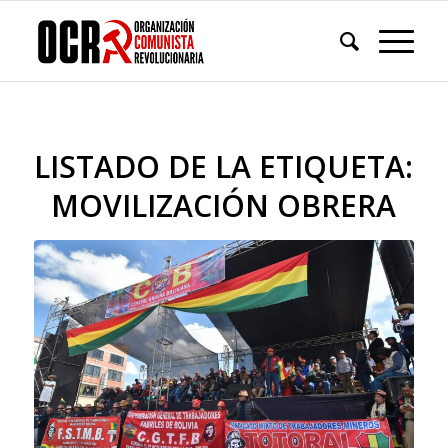
LISTADO DE LA ETIQUETA:
MOVILIZACIÓN OBRERA