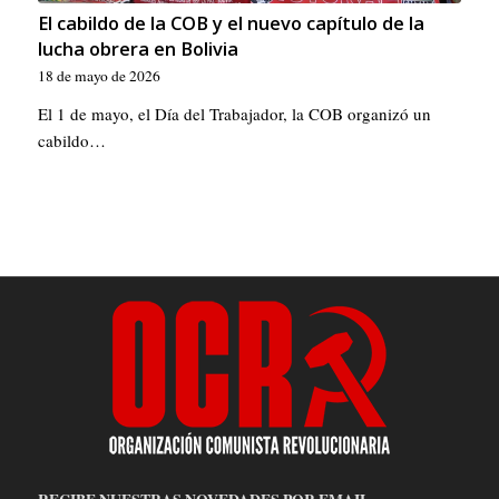
El cabildo de la COB y el nuevo capítulo de la
lucha obrera en Bolivia
18 de mayo de 2026
El 1 de mayo, el Día del Trabajador, la COB organizó un
cabildo…