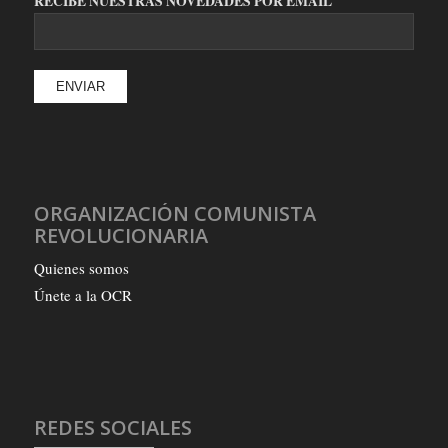
RECIBE NUESTRAS NOVEDADES POR EMAIL
ORGANIZACIÓN COMUNISTA
REVOLUCIONARIA
Quienes somos
Únete a la OCR
REDES SOCIALES