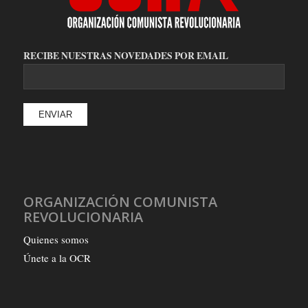
RECIBE NUESTRAS NOVEDADES POR EMAIL
ORGANIZACIÓN COMUNISTA
REVOLUCIONARIA
Quienes somos
Únete a la OCR