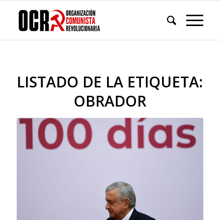
LISTADO DE LA ETIQUETA:
OBRADOR