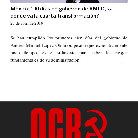
México: 100 días de gobierno de AMLO, ¿a
dónde va la cuarta transformación?
23 de abril de 2019
Se han cumplido los primeros cien días del gobierno de
Andrés Manuel López Obrador, pese a que es relativamente
poco tiempo, es el suficiente para saber los rasgos
fundamentales de su administración.