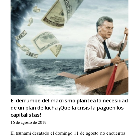
El derrumbe del macrismo plantea la necesidad
de un plan de lucha ¡Que la crisis la paguen los
capitalistas!
16 de agosto de 2019
El tsunami desatado el domingo 11 de agosto no encuentra