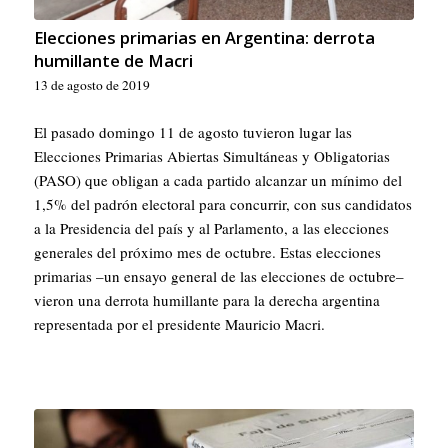
Elecciones primarias en Argentina: derrota
humillante de Macri
13 de agosto de 2019
El pasado domingo 11 de agosto tuvieron lugar las
Elecciones Primarias Abiertas Simultáneas y Obligatorias
(PASO) que obligan a cada partido alcanzar un mínimo del
1,5% del padrón electoral para concurrir, con sus candidatos
a la Presidencia del país y al Parlamento, a las elecciones
generales del próximo mes de octubre. Estas elecciones
primarias –un ensayo general de las elecciones de octubre–
vieron una derrota humillante para la derecha argentina
representada por el presidente Mauricio Macri.