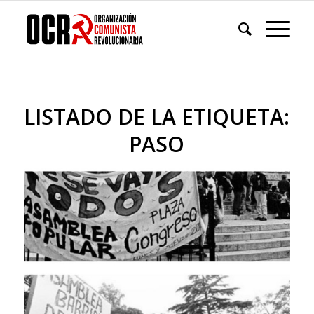
LISTADO DE LA ETIQUETA:
PASO