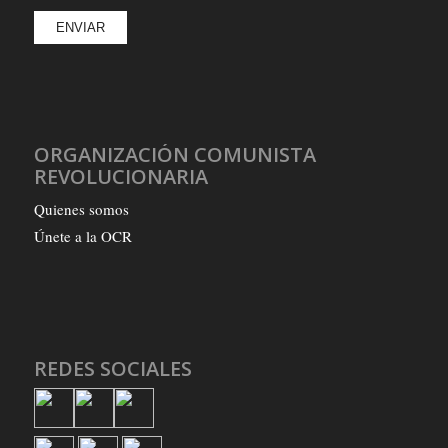
ORGANIZACIÓN COMUNISTA
REVOLUCIONARIA
Quienes somos
Únete a la OCR
REDES SOCIALES