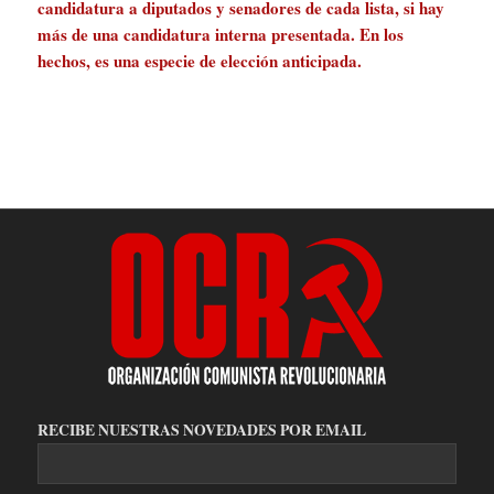
candidatura a diputados y senadores de cada lista, si hay
más de una candidatura interna presentada. En los
hechos, es una especie de elección anticipada.
RECIBE NUESTRAS NOVEDADES POR EMAIL