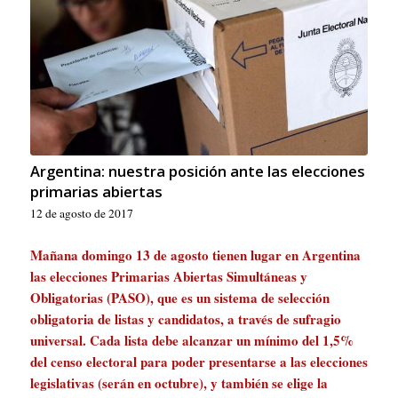
Argentina: nuestra posición ante las elecciones
primarias abiertas
12 de agosto de 2017
Mañana domingo 13 de agosto tienen lugar en Argentina
las elecciones Primarias Abiertas Simultáneas y
Obligatorias (PASO), que es un sistema de selección
obligatoria de listas y candidatos, a través de sufragio
universal. Cada lista debe alcanzar un mínimo del 1,5%
del censo electoral para poder presentarse a las elecciones
legislativas (serán en octubre), y también se elige la