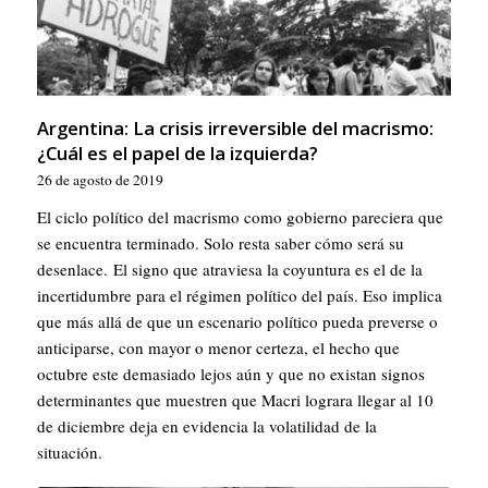
Argentina: La crisis irreversible del macrismo:
¿Cuál es el papel de la izquierda?
26 de agosto de 2019
El ciclo político del macrismo como gobierno pareciera que
se encuentra terminado. Solo resta saber cómo será su
desenlace. El signo que atraviesa la coyuntura es el de la
incertidumbre para el régimen político del país. Eso implica
que más allá de que un escenario político pueda preverse o
anticiparse, con mayor o menor certeza, el hecho que
octubre este demasiado lejos aún y que no existan signos
determinantes que muestren que Macri lograra llegar al 10
de diciembre deja en evidencia la volatilidad de la
situación.