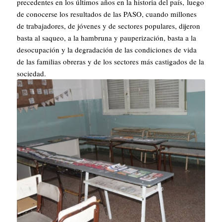
precedentes en los últimos años en la historia del país, luego
de conocerse los resultados de las PASO, cuando millones
de trabajadores, de jóvenes y de sectores populares, dijeron
basta al saqueo, a la hambruna y pauperización, basta a la
desocupación y la degradación de las condiciones de vida
de las familias obreras y de los sectores más castigados de la
sociedad.