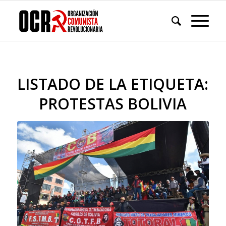
LISTADO DE LA ETIQUETA:
PROTESTAS BOLIVIA