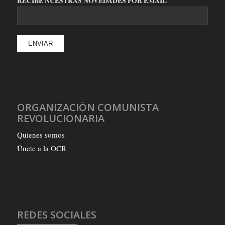
RECIBE NUESTRAS NOVEDADES POR EMAIL
ORGANIZACIÓN COMUNISTA
REVOLUCIONARIA
Quienes somos
Únete a la OCR
REDES SOCIALES