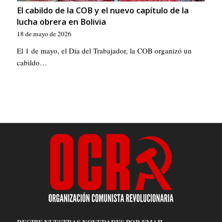
El cabildo de la COB y el nuevo capítulo de la
lucha obrera en Bolivia
18 de mayo de 2026
El 1 de mayo, el Día del Trabajador, la COB organizó un
cabildo…