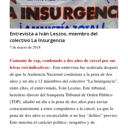
Entrevista a Iván Leszno, miembro del
colectivo La Insurgencia
7 de marzo de 2018
Cantante de rap, condenado a dos años de cárcel por sus
letras reivindicativas -
Esta entrevista fue realizada después
de que la Audiencia Nacional condenara a la pena de dos
años y un día a 12 miembros del colectivo “La Insurgencia”,
entre ellos, el entrevistado, Iván Leszno. Este tribunal,
heredero directo del franquista Tribunal de Orden Público
(TOP), añadió un día a la pena de dos años para enviar
conscientemente a estos compañeros a la cárcel, ya que la
pena de dos años es excarcelable si no hay “delitos” previos.
Esto muestra el carácter político, vengativo y de