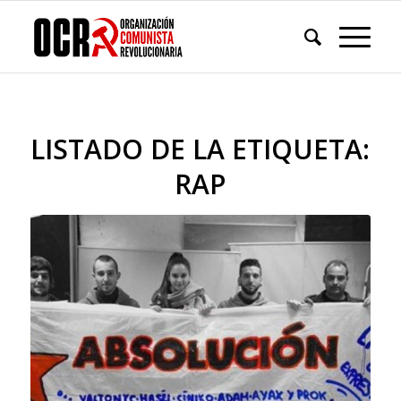
LISTADO DE LA ETIQUETA:
RAP