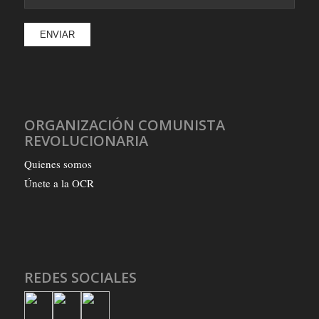
ORGANIZACIÓN COMUNISTA
REVOLUCIONARIA
Quienes somos
Únete a la OCR
REDES SOCIALES