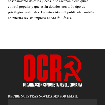
ensañamiento de estos jueces, que escapan a cualquier
control popular y que están dotados con todo tipo de
privilegios materiales. La entrevista está publicada también
en nuestra revista impresa
Lucha de Clases
.
RECIBE NUESTRAS NOVEDADES POR EMAIL