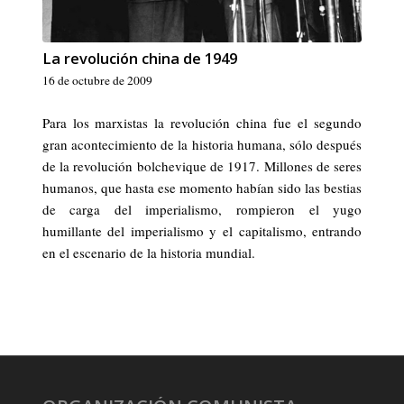
La revolución china de 1949
16 de octubre de 2009
Para los marxistas la revolución china fue el segundo
gran acontecimiento de la historia humana, sólo después
de la revolución bolchevique de 1917. Millones de seres
humanos, que hasta ese momento habían sido las bestias
de carga del imperialismo, rompieron el yugo
humillante del imperialismo y el capitalismo, entrando
en el escenario de la historia mundial.