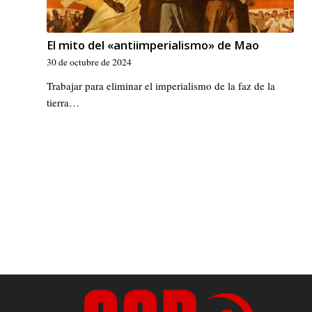
El mito del «antiimperialismo» de Mao
30 de octubre de 2024
Trabajar para eliminar el imperialismo de la faz de la
tierra…