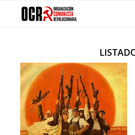
LISTADO