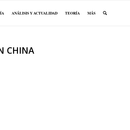
ÍA
ANÁLISIS Y ACTUALIDAD
TEORÍA
MÁS
N CHINA