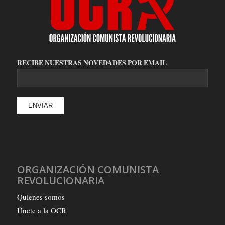
RECIBE NUESTRAS NOVEDADES POR EMAIL
ORGANIZACIÓN COMUNISTA
REVOLUCIONARIA
Quienes somos
Únete a la OCR