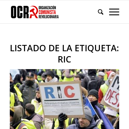
LISTADO DE LA ETIQUETA:
RIC