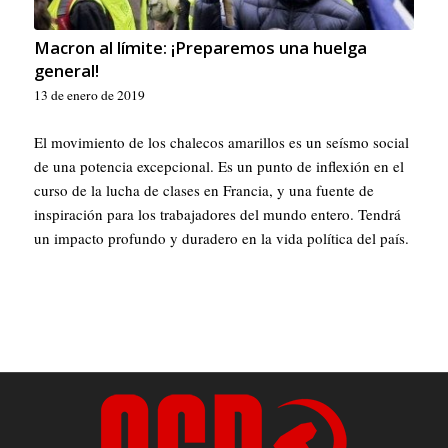
Macron al límite: ¡Preparemos una huelga
general!
13 de enero de 2019
El movimiento de los chalecos amarillos es un seísmo social
de una potencia excepcional. Es un punto de inflexión en el
curso de la lucha de clases en Francia, y una fuente de
inspiración para los trabajadores del mundo entero. Tendrá
un impacto profundo y duradero en la vida política del país.