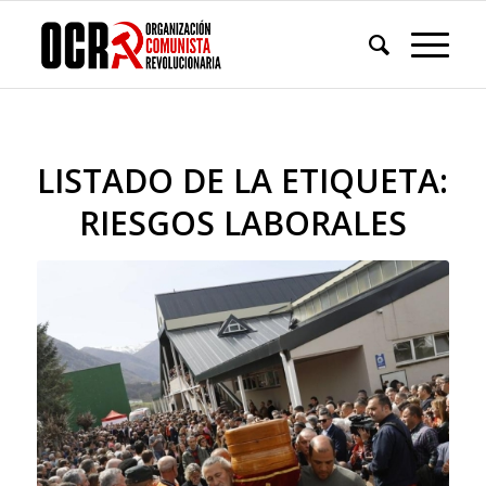
LISTADO DE LA ETIQUETA:
RIESGOS LABORALES