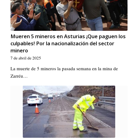
Mueren 5 mineros en Asturias ¡Que paguen los
culpables! Por la nacionalización del sector
minero
7 de abril de 2025
La muerte de 5 mineros la pasada semana en la mina de
Zarréu…