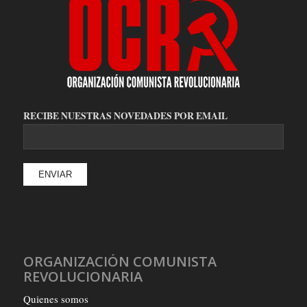
RECIBE NUESTRAS NOVEDADES POR EMAIL
ORGANIZACIÓN COMUNISTA
REVOLUCIONARIA
Quienes somos