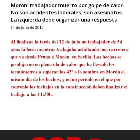
Morón: trabajador muerto por golpe de calor.
No son accidentes laborales, son asesinatos.
La izquierda debe organizar una respuesta
14 de julio de 2017
Al finalizar la tarde del 12 de julio un trabajador de 54
años fallecía mientras trabajaba asfaltando una carretera
que va desde Pruna a Morón, en Sevilla. Los hechos se
produjeron en plena ola de calor que ha llevado los
termómetros a superar los 43º a la sombra en Morón el
mismo día de los hechos, y en un período en el que por
convenio los trabajos en la construcción deben finalizar el
trabajo a las 14:30h.