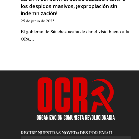
los despidos masivos, ¡expropiación sin
indemnización!
25 de junio de 2025
El gobierno de Sánchez acaba de dar el visto bueno a la
OPA…
RECIBE NUESTRAS NOVEDADES POR EMAIL