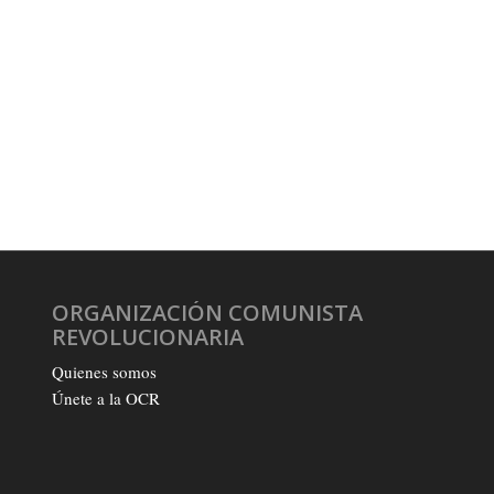
ORGANIZACIÓN COMUNISTA
REVOLUCIONARIA
Quienes somos
Únete a la OCR