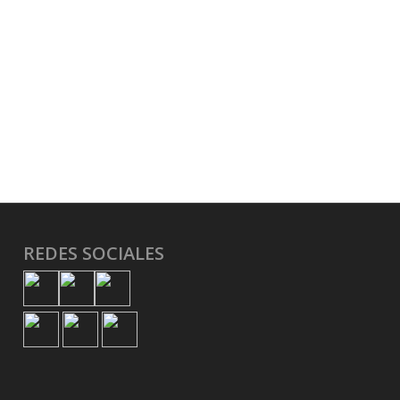
REDES SOCIALES