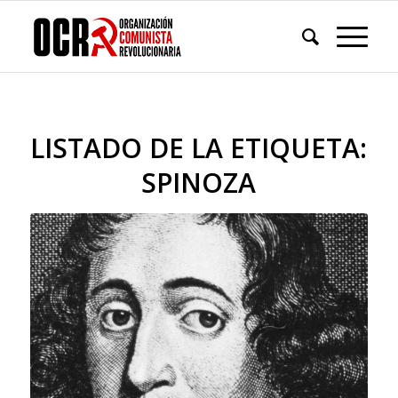
LISTADO DE LA ETIQUETA:
SPINOZA