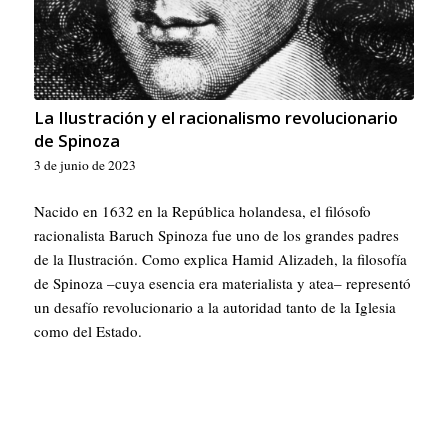
La Ilustración y el racionalismo revolucionario
de Spinoza
3 de junio de 2023
Nacido en 1632 en la República holandesa, el filósofo
racionalista Baruch Spinoza fue uno de los grandes padres
de la Ilustración. Como explica Hamid Alizadeh, la filosofía
de Spinoza –cuya esencia era materialista y atea– representó
un desafío revolucionario a la autoridad tanto de la Iglesia
como del Estado.