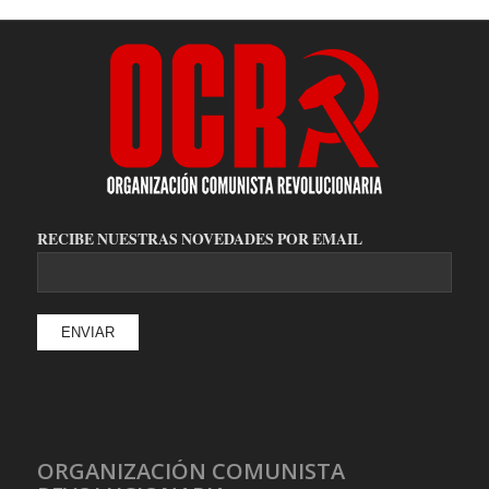
RECIBE NUESTRAS NOVEDADES POR EMAIL
ORGANIZACIÓN COMUNISTA