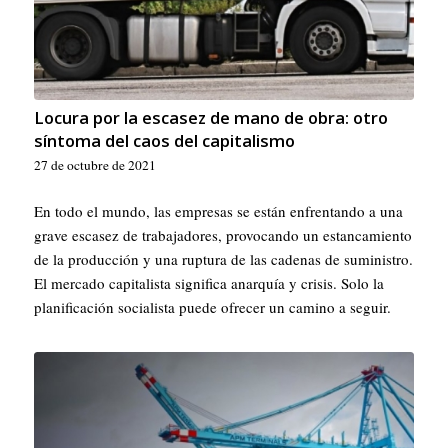
Locura por la escasez de mano de obra: otro
síntoma del caos del capitalismo
27 de octubre de 2021
En todo el mundo, las empresas se están enfrentando a una
grave escasez de trabajadores, provocando un estancamiento
de la producción y una ruptura de las cadenas de suministro.
El mercado capitalista significa anarquía y crisis. Solo la
planificación socialista puede ofrecer un camino a seguir.