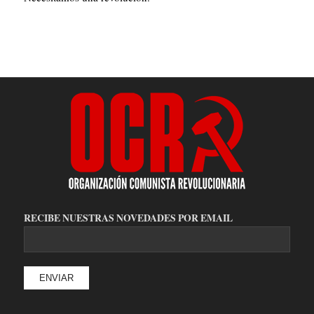
RECIBE NUESTRAS NOVEDADES POR EMAIL