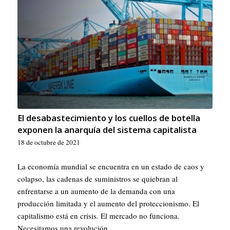
El desabastecimiento y los cuellos de botella
exponen la anarquía del sistema capitalista
18 de octubre de 2021
La economía mundial se encuentra en un estado de caos y
colapso, las cadenas de suministros se quiebran al
enfrentarse a un aumento de la demanda con una
producción limitada y el aumento del proteccionismo. El
capitalismo está en crisis. El mercado no funciona.
Necesitamos una revolución.