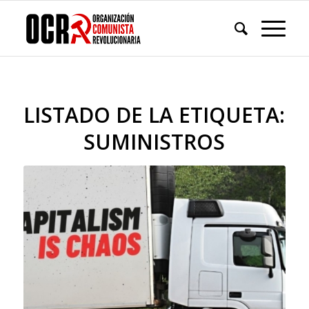
LISTADO DE LA ETIQUETA:
SUMINISTROS