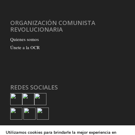
ORGANIZACIÓN COMUNISTA
REVOLUCIONARIA
Quienes somos
Únete a la OCR
REDES SOCIALES
Utilizamos cookies para brindarle la mejor experiencia en