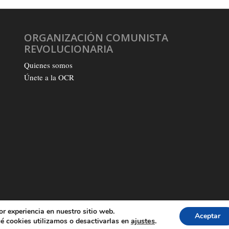
ORGANIZACIÓN COMUNISTA
REVOLUCIONARIA
Quienes somos
Únete a la OCR
or experiencia en nuestro sitio web.
Aceptar
Q
ajustes
.
é cookies utilizamos o desactivarlas en