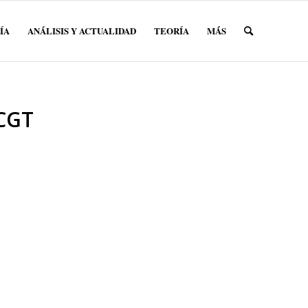
ÍA
ANÁLISIS Y ACTUALIDAD
TEORÍA
MÁS
CGT