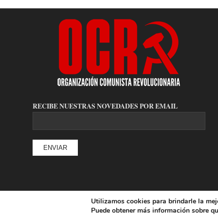
RECIBE NUESTRAS NOVEDADES POR EMAIL
Utilizamos cookies para brindarle la mej
© Copyright - Organización Comunista Revolucionaria
Puede obtener más información sobre qu