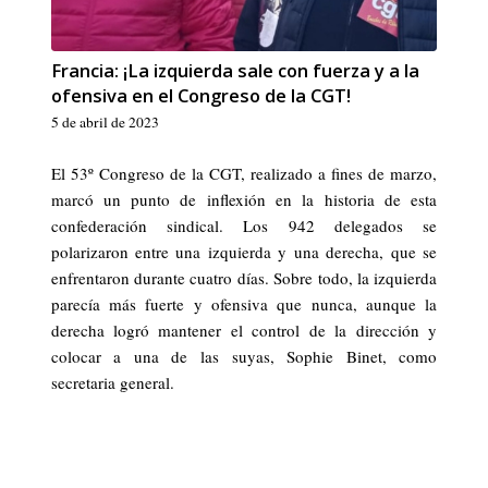
Francia: ¡La izquierda sale con fuerza y a la
ofensiva en el Congreso de la CGT!
5 de abril de 2023
El 53º Congreso de la CGT, realizado a fines de marzo,
marcó un punto de inflexión en la historia de esta
confederación sindical. Los 942 delegados se
polarizaron entre una izquierda y una derecha, que se
enfrentaron durante cuatro días. Sobre todo, la izquierda
parecía más fuerte y ofensiva que nunca, aunque la
derecha logró mantener el control de la dirección y
colocar a una de las suyas, Sophie Binet, como
secretaria general.