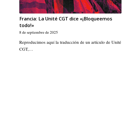
Francia: La Unité CGT dice «¡Bloqueemos
todo!»
8 de septiembre de 2025
Reproducimos aquí la traducción de un artículo de Unité
CGT,…