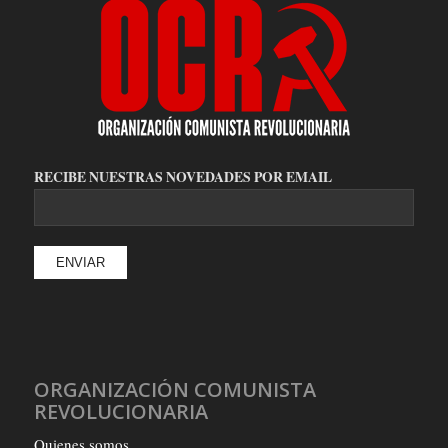
RECIBE NUESTRAS NOVEDADES POR EMAIL
ORGANIZACIÓN COMUNISTA
REVOLUCIONARIA
Quienes somos