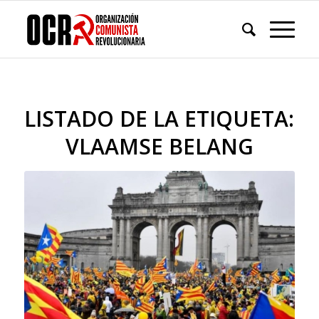
LISTADO DE LA ETIQUETA:
VLAAMSE BELANG