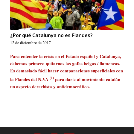
¿Por qué Catalunya no es Flandes?
12 de diciembre de 2017
Para entender la crisis en el Estado español y Catalunya,
debemos primero quitarnos las gafas belgas / flamencas.
Es demasiado fácil hacer comparaciones superficiales con
(1)
la Flandes del N-VA
para darle al movimiento catalán
un aspecto derechista y antidemocrático.