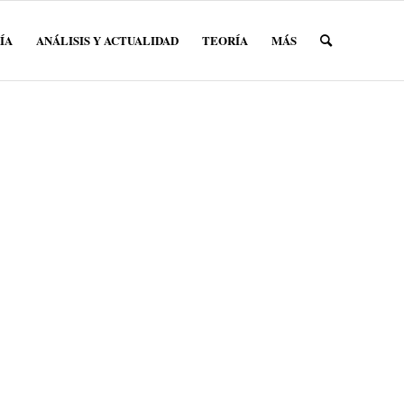
ÍA
ANÁLISIS Y ACTUALIDAD
TEORÍA
MÁS