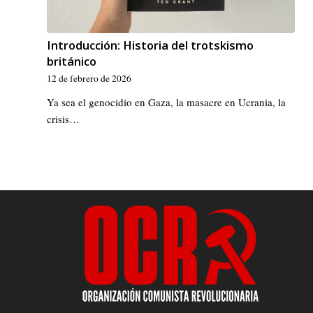
Introducción: Historia del trotskismo
británico
12 de febrero de 2026
Ya sea el genocidio en Gaza, la masacre en Ucrania, la
crisis…