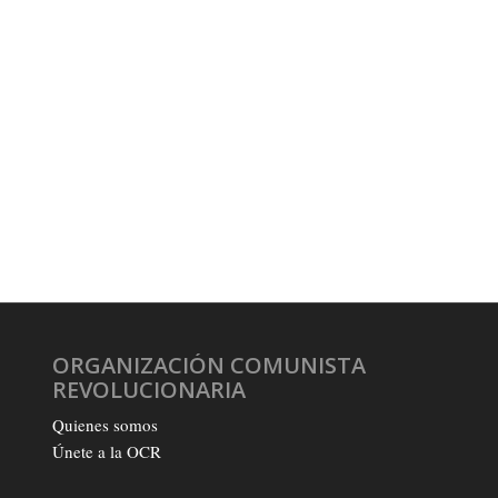
ORGANIZACIÓN COMUNISTA
REVOLUCIONARIA
Quienes somos
Únete a la OCR