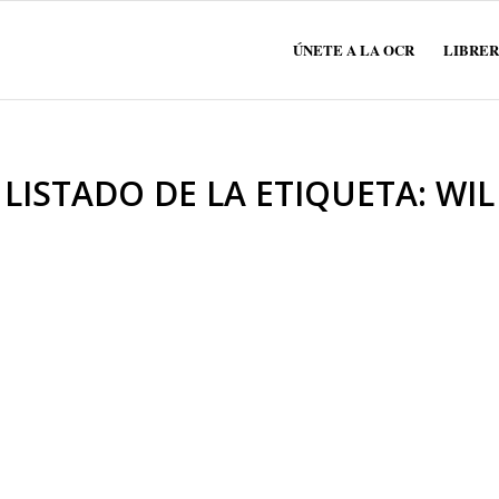
ÚNETE A LA OCR
LIBRER
LISTADO DE LA ETIQUETA:
WIL