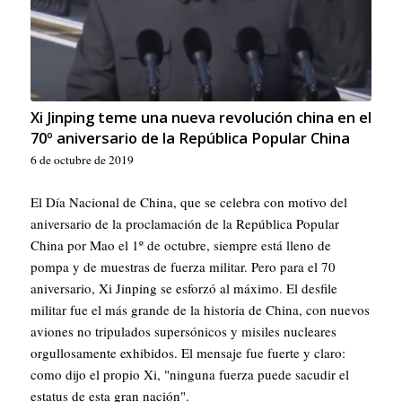
Xi Jinping teme una nueva revolución china en el
70º aniversario de la República Popular China
6 de octubre de 2019
El Día Nacional de China, que se celebra con motivo del
aniversario de la proclamación de la República Popular
China por Mao el 1º de octubre, siempre está lleno de
pompa y de muestras de fuerza militar. Pero para el 70
aniversario, Xi Jinping se esforzó al máximo. El desfile
militar fue el más grande de la historia de China, con nuevos
aviones no tripulados supersónicos y misiles nucleares
orgullosamente exhibidos. El mensaje fue fuerte y claro:
como dijo el propio Xi, "ninguna fuerza puede sacudir el
estatus de esta gran nación".