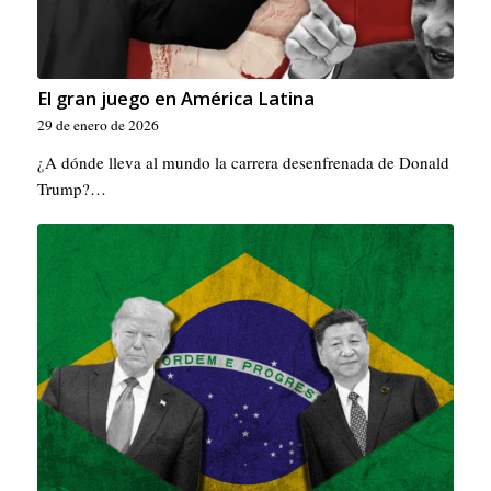
El gran juego en América Latina
29 de enero de 2026
¿A dónde lleva al mundo la carrera desenfrenada de Donald
Trump?…