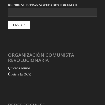
RECIBE NUESTRAS NOVEDADES POR EMAIL
ORGANIZACIÓN COMUNISTA
REVOLUCIONARIA
Quienes somos
Únete a la OCR