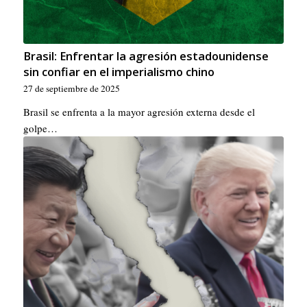
Brasil: Enfrentar la agresión estadounidense
sin confiar en el imperialismo chino
27 de septiembre de 2025
Brasil se enfrenta a la mayor agresión externa desde el
golpe…