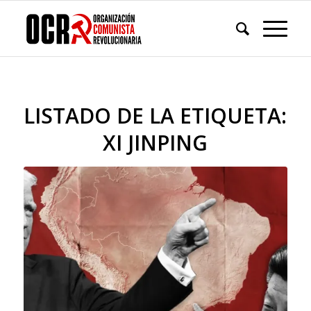
LISTADO DE LA ETIQUETA:
XI JINPING