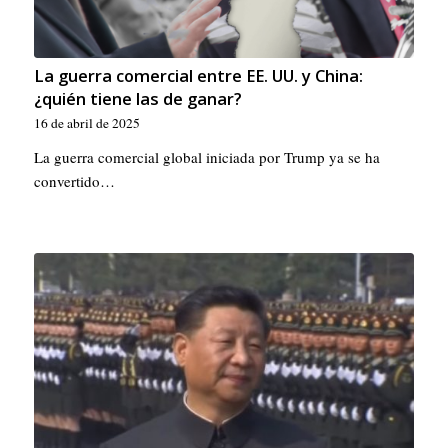
La guerra comercial entre EE. UU. y China:
¿quién tiene las de ganar?
16 de abril de 2025
La guerra comercial global iniciada por Trump ya se ha
convertido…