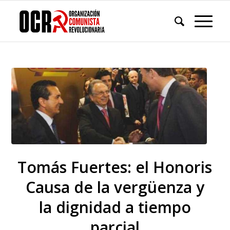
Tomás Fuertes: el Honoris
Causa de la vergüenza y
la dignidad a tiempo
parcial