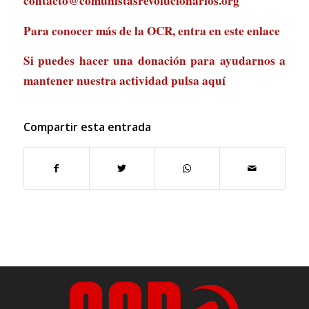
contacto@comunistasrevolucionarios.org
Para conocer más de la OCR, entra en
este enlace
Si puedes hacer una donación para ayudarnos a
mantener nuestra actividad
pulsa aquí
Compartir esta entrada