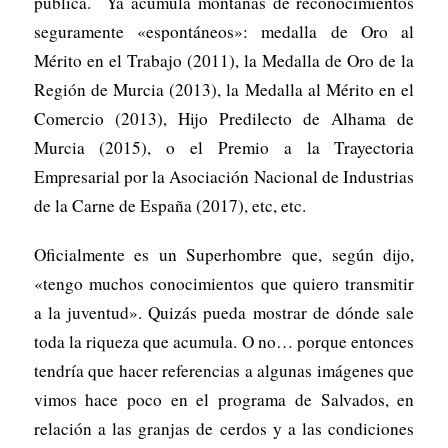
pública. Ya acumula montañas de reconocimientos
seguramente «espontáneos»: medalla de Oro al
Mérito en el Trabajo (2011), la Medalla de Oro de la
Región de Murcia (2013), la Medalla al Mérito en el
Comercio (2013), Hijo Predilecto de Alhama de
Murcia (2015), o el Premio a la Trayectoria
Empresarial por la Asociación Nacional de Industrias
de la Carne de España (2017), etc, etc.
Oficialmente es un Superhombre que, según dijo,
«tengo muchos conocimientos que quiero transmitir
a la juventud». Quizás pueda mostrar de dónde sale
toda la riqueza que acumula. O no… porque entonces
tendría que hacer referencias a algunas imágenes que
vimos hace poco en el programa de Salvados, en
relación a las granjas de cerdos y a las condiciones