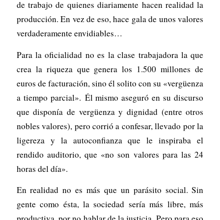
de trabajo de quienes diariamente hacen realidad la
producción. En vez de eso, hace gala de unos valores
verdaderamente envidiables…
Para la oficialidad no es la clase trabajadora la que
crea la riqueza que genera los 1.500 millones de
euros de facturación, sino él solito con su «vergüenza
a tiempo parcial». Él mismo aseguró en su discurso
que disponía de vergüenza y dignidad (entre otros
nobles valores), pero corrió a confesar, llevado por la
ligereza y la autoconfianza que le inspiraba el
rendido auditorio, que «no son valores para las 24
horas del día».
En realidad no es más que un parásito social. Sin
gente como ésta, la sociedad sería más libre, más
productiva, por no hablar de la justicia. Pero para eso