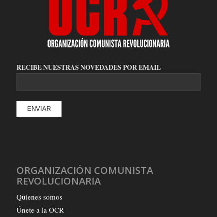
RECIBE NUESTRAS NOVEDADES POR EMAIL
ORGANIZACIÓN COMUNISTA
REVOLUCIONARIA
Quienes somos
Únete a la OCR