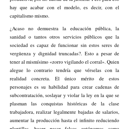
hay que acabar con el modelo, es decir, con el
capitalismo mismo.
¿Acaso no demuestra la educación pública, la
sanidad o tantos otros servicios públicos que la
sociedad es capaz de funcionar sin estos seres de
vergüenza y dignidad truncadas?. Esto a pesar de
tener al mismísimo «zorro vigilando el corral». Quien
alegue lo contrario tendría que vérselas con la
realidad concreta. El único mérito de estos
personajes es su habilidad para crear cadenas de
subcontratación, soslayar y violar la ley en la que se
plasman las conquistas históricas de la clase
trabajadora, realizar legalmente bajadas de salarios,
aumentar la producción hasta el infinito reduciendo
plantillas, hacer pasar falsos autónomos como