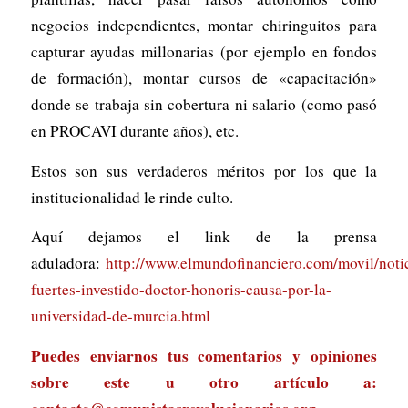
negocios independientes, montar chiringuitos para
capturar ayudas millonarias (por ejemplo en fondos
de formación), montar cursos de «capacitación»
donde se trabaja sin cobertura ni salario (como pasó
en PROCAVI durante años), etc.
Estos son sus verdaderos méritos por los que la
institucionalidad le rinde culto.
Aquí dejamos el link de la prensa
aduladora:
http://www.elmundofinanciero.com/movil/notic
fuertes-investido-doctor-honoris-causa-por-la-
universidad-de-murcia.html
Puedes enviarnos tus comentarios y opiniones
sobre este u otro artículo a: