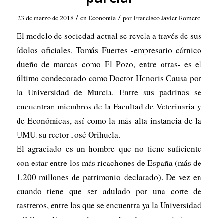
/
/
23 de marzo de 2018
en
Economía
por
Francisco Javier Romero
El modelo de sociedad actual se revela a través de sus
ídolos oficiales. Tomás Fuertes -empresario cárnico
dueño de marcas como El Pozo, entre otras- es el
último condecorado como Doctor Honoris Causa por
la Universidad de Murcia. Entre sus padrinos se
encuentran miembros de la Facultad de Veterinaria y
de Económicas, así como la más alta instancia de la
UMU, su rector José Orihuela.
El agraciado es un hombre que no tiene suficiente
con estar entre los más ricachones de España (más de
1.200 millones de patrimonio declarado). De vez en
cuando tiene que ser adulado por una corte de
rastreros, entre los que se encuentra ya la Universidad