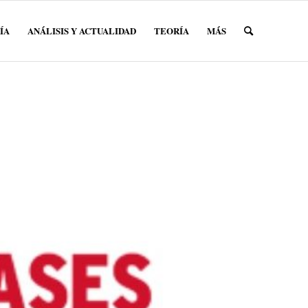
ÍA
ANÁLISIS Y ACTUALIDAD
TEORÍA
MÁS