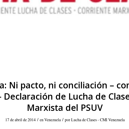
: Ni pacto, ni conciliación – co
– Declaración de Lucha de Clase
Marxista del PSUV
/
/
17 de abril de 2014
en
Venezuela
por
Lucha de Clases - CMI Venezuela